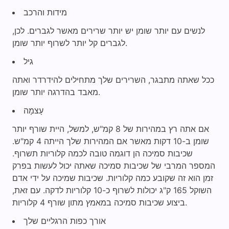
מידות והרכב
לנשים עם יותר שומן יש יותר שרירים מאשר לגברים. לכן,
לגברים קל יותר לשרוף יותר שומן.
גיל
ככל שאתה מתבגר, השרירים שלך מתחילים להידרדר ואתה
מאבד בהדרגה יותר שומן.
עָצמָה
אם אתה רץ במהירות של 8 קמ"ש, למשל, היית שורף יותר
שומן ב-10 דקות מאשר אם המהירות שלך הייתה 4 קמ"ש.
שכיבות סמיכה הן דוגמה טובה לכמה קלוריות תשרוף.
המספר המרבי של שכיבות סמיכה שאתה יכול לעשות בפרק
זמן הוא זה שקובע כמה קלוריות. שכיבות שמיכה על ידי אדם
השוקל 165 ק"ג יכולות לשרוף כ-10 קלוריות לדקה. עם זאת,
ביצוע שכיבות סמיכה במאמץ מתון שורף 4 קלוריות.
אורך כפות הרגליים שלך