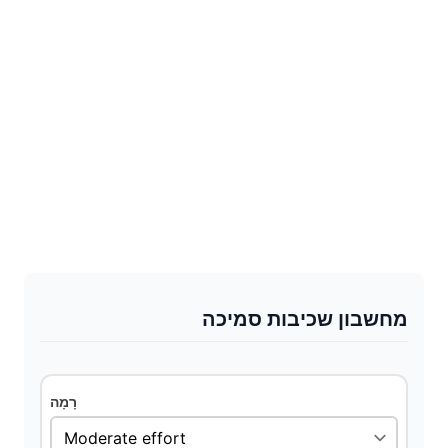
מחשבון שכיבות סמיכה
רָמָה