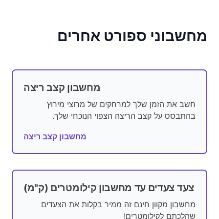
מחשבוני ספורט אחרים
מחשבון קצב ריצה
חשב את הזמן שלך למרחקים של מרוצי מירוץ
בהתבסס על קצב הריצה הצפוי הנוכחי שלך.
מחשבון קצב ריצה
צעד צעדים עד מחשבון קילומטרים (ק"מ)
מחשבון מקוון חינם זה ממיר בקלות את הצעדים
שהלכתם לקילומטרים!