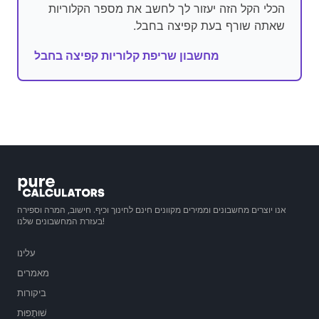
הכלי הקל הזה יעזור לך לחשב את מספר הקלוריות
שאתה שורף בעת קפיצה בחבל.
מחשבון שריפת קלוריות קפיצה בחבל
אנו יוצרים מחשבונים וממירים מקוונים חינם לחינוך וכיף. חישוב, המרה וספירה
בעזרת המחשבונים שלנו!
עלינו
מאמרים
ביקורות
שׁוּתָפוּת