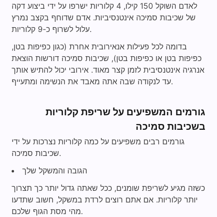
לאדם השוקל 150 קילו, 4 קלוריות ישרפו על ידי ביצוע דקה
של שכיבות סמיכה אינטנסיביות. אדם שדוחף בקצב נמרץ
עלול לשרוף כ-9 קלוריות.
בדומה לכל פעילות אנאירובית אחרת (כגון כפיפות בטן,
כפיפות בטן או כפיפות בטן), שכיבות סמיכה דורשות הוצאת
אנרגיה אינטנסיבית לזמן קצר מאוד. אירובי יכול להתיש אותך
עד לנקודה שבה אתה מאבד את הנשימה ומתעייף.
גורמים המשפיעים על שריפת קלוריות
בשכיבות סמיכה
גורמים רבים משפיעים על כמה קלוריות נצרכות על ידי
שכיבות סמיכה.
הגובה והמשקל שלך
כשזה מגיע לשריפת שומנים, ככל שאתה גדול יותר כך תצרוך
יותר קלוריות. אם אתם רוצים לרדת במשקל, חשוב שתדעו
מהי מסת הגוף שלכם.