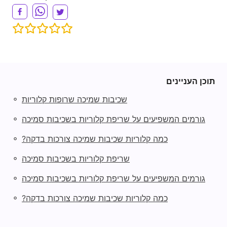
V
i
d
תוכן העניינים
e
◦
שכיבות שמיכה שרופות קלוריות
◦
גורמים המשפיעים על שריפת קלוריות בשכיבות סמיכה
o
◦
כמה קלוריות שכיבות שמיכה צורכות בדקה?
◦
שריפת קלוריות בשכיבות סמיכה
◦
גורמים המשפיעים על שריפת קלוריות בשכיבות סמיכה
◦
כמה קלוריות שכיבות שמיכה צורכות בדקה?