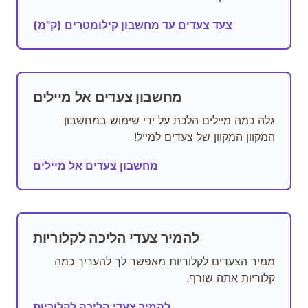
צעד צעדים עד מחשבון קילומטרים (ק"מ)
מחשבון צעדים אל מיילים
גלה כמה מיילים הלכת על ידי שימוש במחשבון
המקוון המקוון של צעדים למייל!
מחשבון צעדים אל מיילים
להמיר צעדי הליכה לקלוריות
ממיר הצעדים לקלוריות מאפשר לך להעריך כמה
קלוריות אתה שורף.
להמיר צעדי הליכה לקלוריות