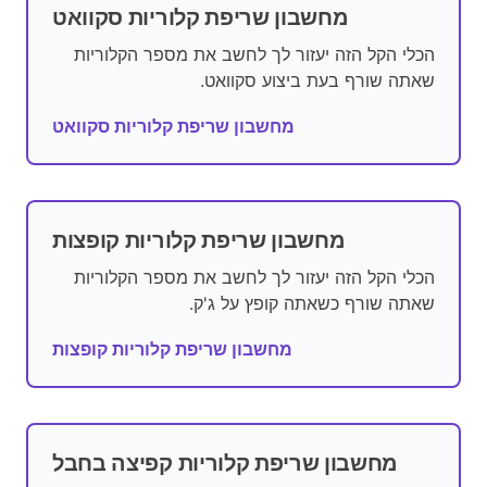
מחשבון שריפת קלוריות סקוואט
הכלי הקל הזה יעזור לך לחשב את מספר הקלוריות
שאתה שורף בעת ביצוע סקוואט.
מחשבון שריפת קלוריות סקוואט
מחשבון שריפת קלוריות קופצות
הכלי הקל הזה יעזור לך לחשב את מספר הקלוריות
שאתה שורף כשאתה קופץ על ג'ק.
מחשבון שריפת קלוריות קופצות
מחשבון שריפת קלוריות קפיצה בחבל