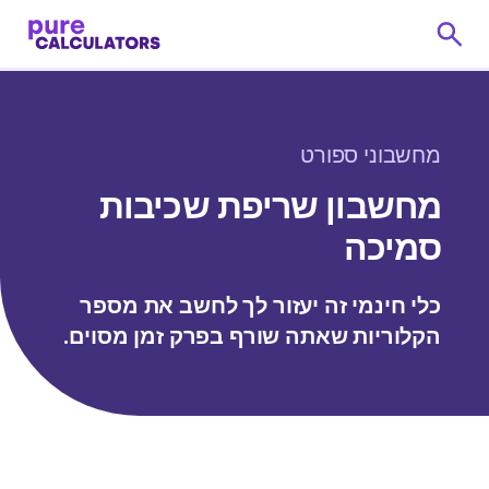
מחשבוני ספורט
מחשבון שריפת שכיבות
סמיכה
כלי חינמי זה יעזור לך לחשב את מספר
הקלוריות שאתה שורף בפרק זמן מסוים.