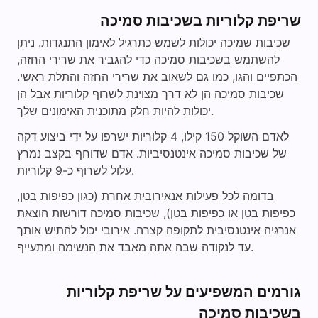
שריפת קלוריות בשכיבות סמיכה
שכיבות שמיכה יכולות לשמש כתרגיל לאימון התנגדות. ניתן
להשתמש בשכיבות סמיכה כדי להגביר את שרירי החזה,
הכתפיים והגו, כמו גם לשאוב את שרירי החזה והתלת ראשי.
שכיבות סמיכה הן לא דרך מצוינת לשרוף קלוריות אבל הן
יכולות להיות חלק מתוכנית האימונים שלך.
לאדם השוקל 150 קילו, 4 קלוריות ישרפו על ידי ביצוע דקה
של שכיבות סמיכה אינטנסיביות. אדם שדוחף בקצב נמרץ
עלול לשרוף כ-9 קלוריות.
בדומה לכל פעילות אנאירובית אחרת (כגון כפיפות בטן,
כפיפות בטן או כפיפות בטן), שכיבות סמיכה דורשות הוצאת
אנרגיה אינטנסיבית לתקופה קצרה. אירובי יכול להתיש אותך
עד לנקודה שבה אתה מאבד את הנשימה ומתעייף.
גורמים המשפיעים על שריפת קלוריות
בשכיבות סמיכה