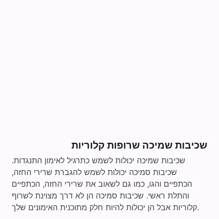
שכיבות שמיכה שרופות קלוריות
שכיבות שמיכה יכולות לשמש כתרגיל לאימון התנגדות.
שכיבות סמיכה יכולות לשמש להגברת שרירי החזה,
הכתפיים והגו, כמו גם לשאוב את שרירי החזה, הכתפיים
והתלת ראשי. שכיבות סמיכה הן לא דרך מצוינת לשרוף
קלוריות אבל הן יכולות להיות חלק מתוכנית האימונים שלך.