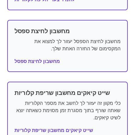
מחשבון לחיצת ספסל
מחשבון לחיצת הספסל יעזור לך למצוא את
המקסימום של החזרה האחת שלך.
מחשבון לחיצת ספסל
שייט קיאקים מחשבון שריפת קלוריות
כלי מקוון זה יעזור לך לחשב את מספר הקלוריות
שאתה שורף בתוך מסגרת זמן מסוימת כשאתה יוצא
לשיט קיאקים.
שייט קיאקים מחשבון שריפת קלוריות