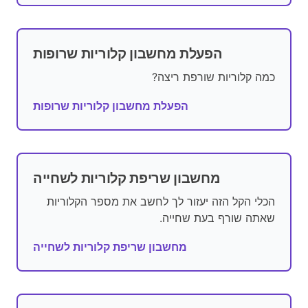
הפעלת מחשבון קלוריות שרופות
כמה קלוריות שורפת ריצה?
הפעלת מחשבון קלוריות שרופות
מחשבון שריפת קלוריות לשחייה
הכלי הקל הזה יעזור לך לחשב את מספר הקלוריות
שאתה שורף בעת שחייה.
מחשבון שריפת קלוריות לשחייה