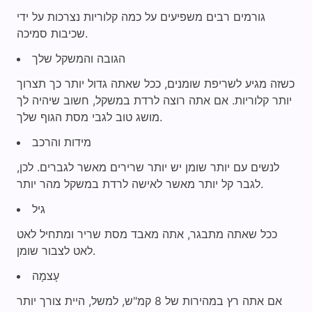
גורמים רבים משפיעים על כמה קלוריות נצרכות על ידי
שכיבות סמיכה.
הגובה והמשקל שלך
כשזה מגיע לשריפת שומנים, ככל שאתה גדול יותר כך תצרוך
יותר קלוריות. אם אתה רוצה לרדת במשקל, חשוב שיהיה לך
מושג טוב לגבי מסת הגוף שלך.
מידות והרכב
לנשים עם יותר שומן יש יותר שרירים מאשר לגברים. לכן,
לגבר קל יותר מאשר לאישה לרדת במשקל מהר יותר.
גיל
ככל שאתה מתבגר, אתה מאבד מסת שריר ומתחיל לאט
לאט לצבור שומן.
עָצמָה
אם אתה רץ במהירות של 8 קמ"ש, למשל, היית צורך יותר