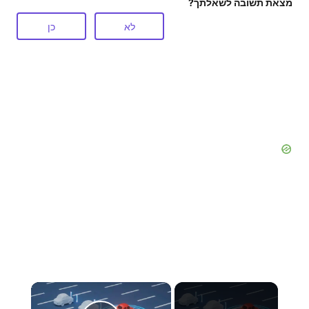
מצאת תשובה לשאלתך?
לא
כן
×