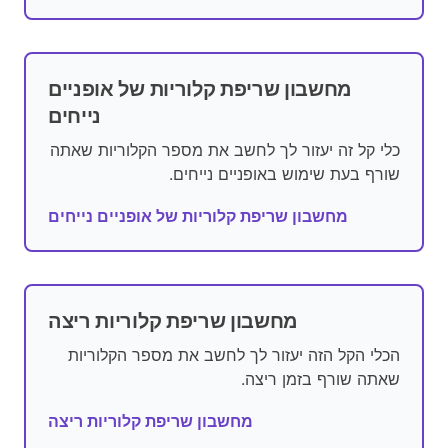
מחשבון שריפת קלוריות של אופניים
נייחים
כלי קל זה יעזור לך לחשב את מספר הקלוריות שאתה
שורף בעת שימוש באופניים נייחים.
מחשבון שריפת קלוריות של אופניים נייחים
מחשבון שריפת קלוריות ריצה
הכלי הקל הזה יעזור לך לחשב את מספר הקלוריות
שאתה שורף בזמן ריצה.
מחשבון שריפת קלוריות ריצה