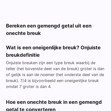
Bereken een gemengd getal uit een
onechte breuk
Wat is een oneigenlijke breuk? Onjuiste
breukdefinitie
Onjuiste breuken zijn een type breuk waarbij de
teller (het bovenste deel van de breuk) groter is dan
of gelijk is aan de noemer (het onderste deel van de
breuk). 7/4 is bijvoorbeeld een oneigenlijke breuk
omdat 7 groter is dan 4.
Hoe een onechte breuk in een gemengd
getal te converteren