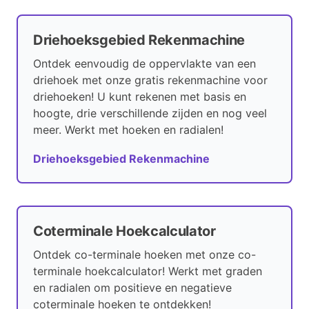
Driehoeksgebied Rekenmachine
Ontdek eenvoudig de oppervlakte van een
driehoek met onze gratis rekenmachine voor
driehoeken! U kunt rekenen met basis en
hoogte, drie verschillende zijden en nog veel
meer. Werkt met hoeken en radialen!
Driehoeksgebied Rekenmachine
Coterminale Hoekcalculator
Ontdek co-terminale hoeken met onze co-
terminale hoekcalculator! Werkt met graden
en radialen om positieve en negatieve
coterminale hoeken te ontdekken!