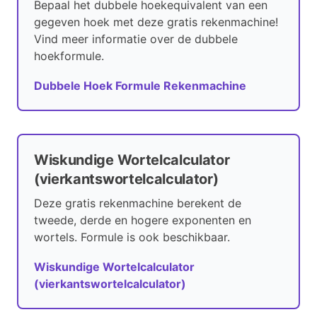
Bepaal het dubbele hoekequivalent van een
gegeven hoek met deze gratis rekenmachine!
Vind meer informatie over de dubbele
hoekformule.
Dubbele Hoek Formule Rekenmachine
Wiskundige Wortelcalculator
(vierkantswortelcalculator)
Deze gratis rekenmachine berekent de
tweede, derde en hogere exponenten en
wortels. Formule is ook beschikbaar.
Wiskundige Wortelcalculator
(vierkantswortelcalculator)