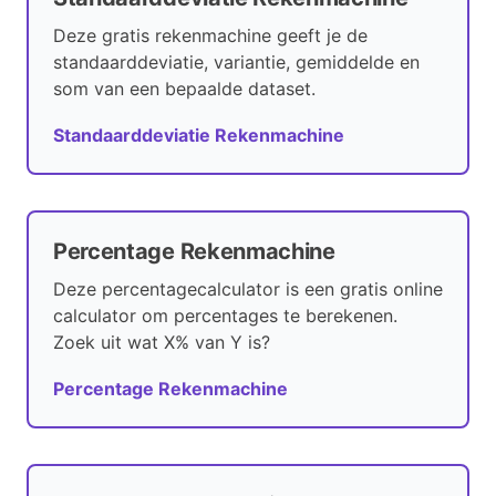
Deze gratis rekenmachine geeft je de
standaarddeviatie, variantie, gemiddelde en
som van een bepaalde dataset.
Standaarddeviatie Rekenmachine
Percentage Rekenmachine
Deze percentagecalculator is een gratis online
calculator om percentages te berekenen.
Zoek uit wat X% van Y is?
Percentage Rekenmachine