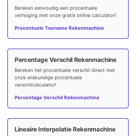
Bereken eenvoudig een procentuele
verhoging met onze gratis online calculator!
Procentuele Toename Rekenmachine
Percentage Verschil Rekenmachine
Bereken het procentuele verschil direct met
onze wiskundige procentuele
verschilcalculator!
Percentage Verschil Rekenmachine
Lineaire Interpolatie Rekenmachine