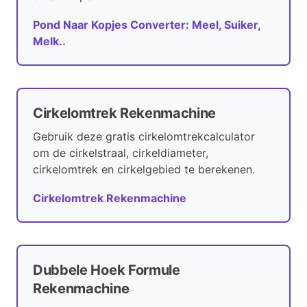
Pond Naar Kopjes Converter: Meel, Suiker,
Melk..
Cirkelomtrek Rekenmachine
Gebruik deze gratis cirkelomtrekcalculator
om de cirkelstraal, cirkeldiameter,
cirkelomtrek en cirkelgebied te berekenen.
Cirkelomtrek Rekenmachine
Dubbele Hoek Formule
Rekenmachine