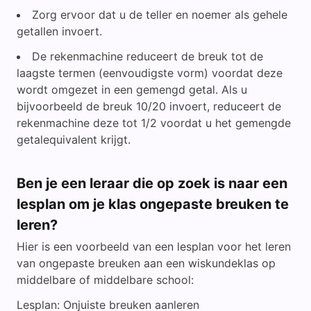
Zorg ervoor dat u de teller en noemer als gehele
getallen invoert.
De rekenmachine reduceert de breuk tot de
laagste termen (eenvoudigste vorm) voordat deze
wordt omgezet in een gemengd getal. Als u
bijvoorbeeld de breuk 10/20 invoert, reduceert de
rekenmachine deze tot 1/2 voordat u het gemengde
getalequivalent krijgt.
Ben je een leraar die op zoek is naar een
lesplan om je klas ongepaste breuken te
leren?
Hier is een voorbeeld van een lesplan voor het leren
van ongepaste breuken aan een wiskundeklas op
middelbare of middelbare school:
Lesplan: Onjuiste breuken aanleren