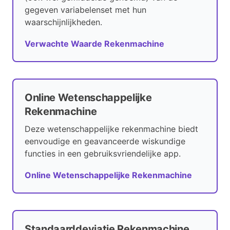
gegeven variabelenset met hun
waarschijnlijkheden.
Verwachte Waarde Rekenmachine
Online Wetenschappelijke
Rekenmachine
Deze wetenschappelijke rekenmachine biedt
eenvoudige en geavanceerde wiskundige
functies in een gebruiksvriendelijke app.
Online Wetenschappelijke Rekenmachine
Standaarddeviatie Rekenmachine