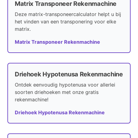
Matrix Transponeer Rekenmachine
Deze matrix-transponeercalculator helpt u bij
het vinden van een transponering voor elke
matrix.
Matrix Transponeer Rekenmachine
Driehoek Hypotenusa Rekenmachine
Ontdek eenvoudig hypotenusa voor allerlei
soorten driehoeken met onze gratis
rekenmachine!
Driehoek Hypotenusa Rekenmachine