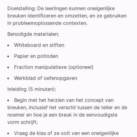
Doelstelling: De leerlingen kunnen oneigenlijke
breuken identificeren en omzetten, en ze gebruiken
in probleemoplossende contexten.
Benodigde materialen:
Whiteboard en stiften
Papier en potloden
Fraction manipulatieve (optioneel)
Werkblad of oefenopgaven
Inleiding (5 minuten):
Begin met het herzien van het concept van
breuken, inclusief het verschil tussen de teller en de
noemer en hoe je een breuk in de eenvoudigste
vorm schrijft.
Vraag de klas of ze ooit van een oneigenlijke