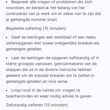
Bespreek alle vragen of problemen die zich
voordoen, en benadruk het belang van het
controleren van je werk om er zeker van te zijn dat
je gemengde nummer klopt.
Begeleide oefening (15 minuten):
Geef de leerlingen een werkblad of een reeks
oefenopgaven met zowel oneigenlijke breuken als
gemengde getallen.
Laat de leerlingen de opgaven zelfstandig of in
kleine groepjes oplossen, gebruikmakend van de
stappen die ze in de directe instructie hebben
geleerd om de onjuiste breuken om te zetten in
gemengde getallen en vice versa.
Loop rond in de ruimte om vragen te
beantwoorden en waar nodig advies te geven.
Zelfstandig oefenen (15 minuten):