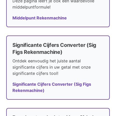
Deze pagina leert je ook een waardevolle
middelpuntformule!
Middelpunt Rekenmachine
Significante Cijfers Converter (Sig
Figs Rekenmachine)
Ontdek eenvoudig het juiste aantal
significante cijfers in uw getal met onze
significante cijfers tool!
Significante Cijfers Converter (Sig Figs
Rekenmachine)