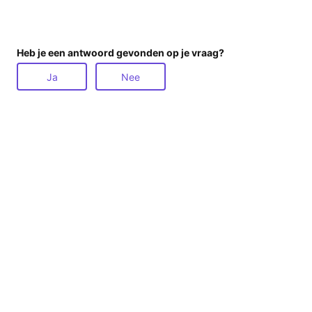
Heb je een antwoord gevonden op je vraag?
Ja
Nee