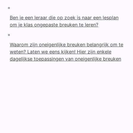
◦
Ben je een leraar die op zoek is naar een lesplan
om je klas ongepaste breuken te leren?
◦
Waarom zijn oneigenlijke breuken belangrijk om te
weten? Laten we eens kijken! Hier zijn enkele
dagelijkse toepassingen van oneigenlijke breuken