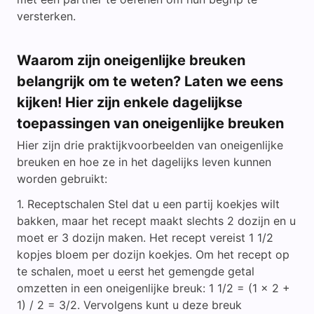
versterken.
Waarom zijn oneigenlijke breuken
belangrijk om te weten? Laten we eens
kijken! Hier zijn enkele dagelijkse
toepassingen van oneigenlijke breuken
Hier zijn drie praktijkvoorbeelden van oneigenlijke
breuken en hoe ze in het dagelijks leven kunnen
worden gebruikt:
Receptschalen Stel dat u een partij koekjes wilt
bakken, maar het recept maakt slechts 2 dozijn en u
moet er 3 dozijn maken. Het recept vereist 1 1/2
kopjes bloem per dozijn koekjes. Om het recept op
te schalen, moet u eerst het gemengde getal
omzetten in een oneigenlijke breuk: 1 1/2 = (1 x 2 +
1) / 2 = 3/2. Vervolgens kunt u deze breuk