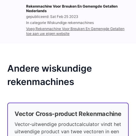
Rekenmachine Voor Breuken En Gemengde Getallen
Nederlands
gepubliceerd: Sat Feb 25 2023
In categorie Wiskundige rekenmachines
Voeg Rekenmachine Voor Breuken En Gemengde Getallen
toe aan uw eigen website
Andere wiskundige
rekenmachines
Vector Cross-product Rekenmachine
Vector-uitwendige productcalculator vindt het
uitwendige product van twee vectoren in een