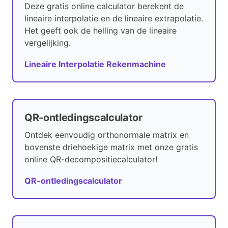
Deze gratis online calculator berekent de
lineaire interpolatie en de lineaire extrapolatie.
Het geeft ook de helling van de lineaire
vergelijking.
Lineaire Interpolatie Rekenmachine
QR-ontledingscalculator
Ontdek eenvoudig orthonormale matrix en
bovenste driehoekige matrix met onze gratis
online QR-decompositiecalculator!
QR-ontledingscalculator