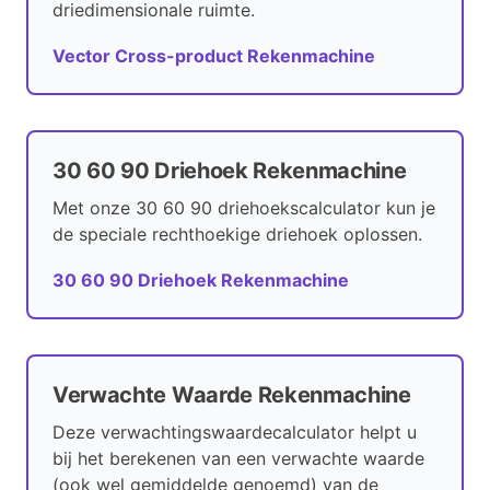
driedimensionale ruimte.
Vector Cross-product Rekenmachine
30 60 90 Driehoek Rekenmachine
Met onze 30 60 90 driehoekscalculator kun je
de speciale rechthoekige driehoek oplossen.
30 60 90 Driehoek Rekenmachine
Verwachte Waarde Rekenmachine
Deze verwachtingswaardecalculator helpt u
bij het berekenen van een verwachte waarde
(ook wel ​gemiddelde genoemd) van de