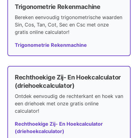
Trigonometrie Rekenmachine
Bereken eenvoudig trigonometrische waarden
Sin, Cos, Tan, Cot, Sec en Csc met onze
gratis online calculator!
Trigonometrie Rekenmachine
Rechthoekige Zij- En Hoekcalculator
(driehoekcalculator)
Ontdek eenvoudig de rechterkant en hoek van
een driehoek met onze gratis online
calculator!
Rechthoekige Zij- En Hoekcalculator
(driehoekcalculator)