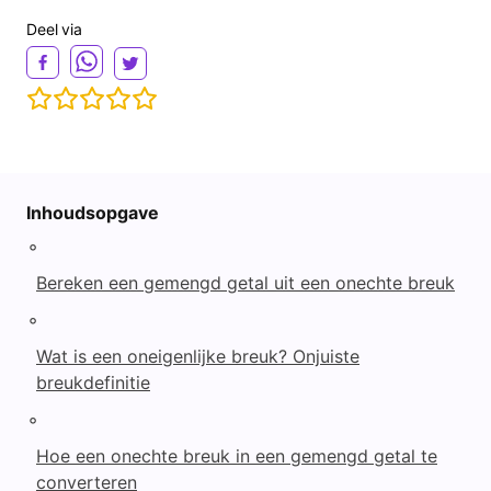
Deel via
Inhoudsopgave
◦
Bereken een gemengd getal uit een onechte breuk
◦
Wat is een oneigenlijke breuk? Onjuiste
breukdefinitie
◦
Hoe een onechte breuk in een gemengd getal te
converteren