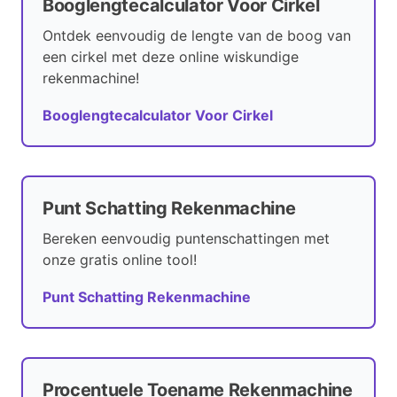
Booglengtecalculator Voor Cirkel
Ontdek eenvoudig de lengte van de boog van
een cirkel met deze online wiskundige
rekenmachine!
Booglengtecalculator Voor Cirkel
Punt Schatting Rekenmachine
Bereken eenvoudig puntenschattingen met
onze gratis online tool!
Punt Schatting Rekenmachine
Procentuele Toename Rekenmachine