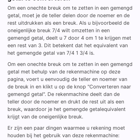
Om een onechte breuk om te zetten in een gemengd
getal, moet je de teller delen door de noemer en de
rest uitdrukken als een breuk. Als u bijvoorbeeld de
oneigenlijke breuk 7/4 wilt omzetten in een
gemengd getal, deelt u 7 door 4 om 1 te krijgen met
een rest van 3. Dit betekent dat het equivalent van
het gemengde getal van 7/4 1 3/4 is.
Om een onechte breuk om te zetten in een gemengd
getal met behulp van de rekenmachine op deze
pagina, voert u eenvoudig de teller en noemer van
de breuk in en klikt u op de knop "Converteren naar
gemengd getal". De rekenmachine deelt dan de
teller door de noemer en drukt de rest uit als een
breuk, waardoor je het gemengde getalequivalent
krijgt van de oneigenlijke breuk.
Er zijn een paar dingen waarmee u rekening moet
houden bij het gebruik van deze rekenmachine: