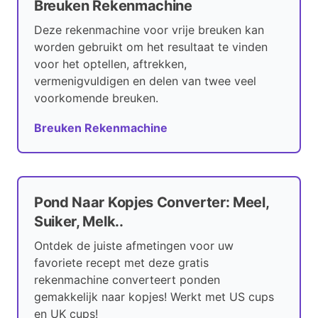
Breuken Rekenmachine
Deze rekenmachine voor vrije breuken kan
worden gebruikt om het resultaat te vinden
voor het optellen, aftrekken,
vermenigvuldigen en delen van twee veel
voorkomende breuken.
Breuken Rekenmachine
Pond Naar Kopjes Converter: Meel,
Suiker, Melk..
Ontdek de juiste afmetingen voor uw
favoriete recept met deze gratis
rekenmachine converteert ponden
gemakkelijk naar kopjes! Werkt met US cups
en UK cups!