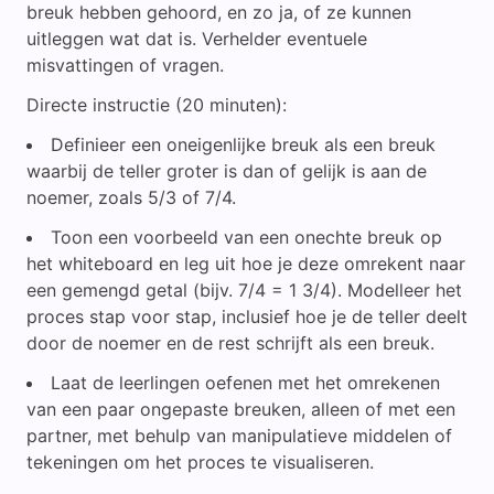
breuk hebben gehoord, en zo ja, of ze kunnen
uitleggen wat dat is. Verhelder eventuele
misvattingen of vragen.
Directe instructie (20 minuten):
Definieer een oneigenlijke breuk als een breuk
waarbij de teller groter is dan of gelijk is aan de
noemer, zoals 5/3 of 7/4.
Toon een voorbeeld van een onechte breuk op
het whiteboard en leg uit hoe je deze omrekent naar
een gemengd getal (bijv. 7/4 = 1 3/4). Modelleer het
proces stap voor stap, inclusief hoe je de teller deelt
door de noemer en de rest schrijft als een breuk.
Laat de leerlingen oefenen met het omrekenen
van een paar ongepaste breuken, alleen of met een
partner, met behulp van manipulatieve middelen of
tekeningen om het proces te visualiseren.