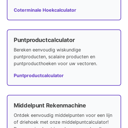
Coterminale Hoekcalculator
Puntproductcalculator
Bereken eenvoudig wiskundige
puntproducten, scalaire producten en
puntproducthoeken voor uw vectoren.
Puntproductcalculator
Middelpunt Rekenmachine
Ontdek eenvoudig middelpunten voor een lijn
of driehoek met onze middelpuntcalculator!