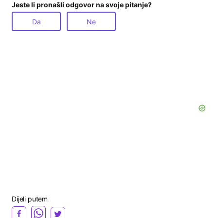
Jeste li pronašli odgovor na svoje pitanje?
Da
Ne
Dijeli putem