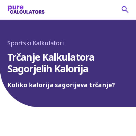
Sportski Kalkulatori
Trčanje Kalkulatora
Sagorjelih Kalorija
Koliko kalorija sagorijeva trčanje?