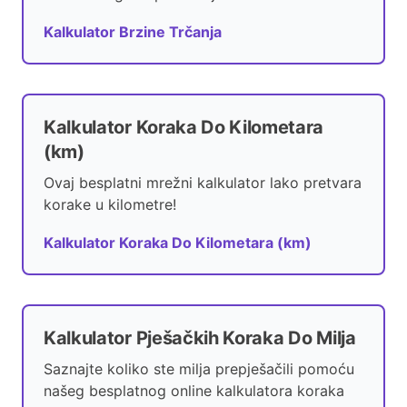
Kalkulator Brzine Trčanja
Kalkulator Koraka Do Kilometara
(km)
Ovaj besplatni mrežni kalkulator lako pretvara
korake u kilometre!
Kalkulator Koraka Do Kilometara (km)
Kalkulator Pješačkih Koraka Do Milja
Saznajte koliko ste milja prepješačili pomoću
našeg besplatnog online kalkulatora koraka