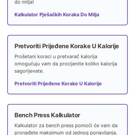
do milja!
Kalkulator Pješačkih Koraka Do Milja
Pretvoriti Prijeđene Korake U Kalorije
Prošetani koraci u pretvarač kalorija
omogućuju vam da procijenite koliko kalorija
sagorijevate.
Pretvoriti Prijeđene Korake U Kalorije
Bench Press Kalkulator
Kalkulator za bench press pomoći će vam da
pronađete maksimum od jednog ponavljanja.