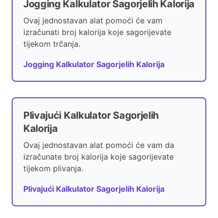
Jogging Kalkulator Sagorjelih Kalorija
Ovaj jednostavan alat pomoći će vam
izračunati broj kalorija koje sagorijevate
tijekom trčanja.
Jogging Kalkulator Sagorjelih Kalorija
Plivajući Kalkulator Sagorjelih
Kalorija
Ovaj jednostavan alat pomoći će vam da
izračunate broj kalorija koje sagorijevate
tijekom plivanja.
Plivajući Kalkulator Sagorjelih Kalorija