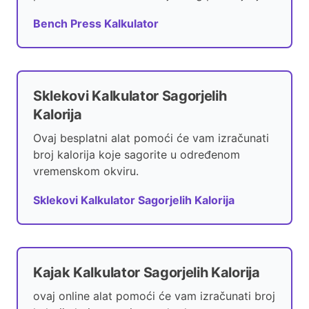
Bench Press Kalkulator
Sklekovi Kalkulator Sagorjelih
Kalorija
Ovaj besplatni alat pomoći će vam izračunati
broj kalorija koje sagorite u određenom
vremenskom okviru.
Sklekovi Kalkulator Sagorjelih Kalorija
Kajak Kalkulator Sagorjelih Kalorija
ovaj online alat pomoći će vam izračunati broj