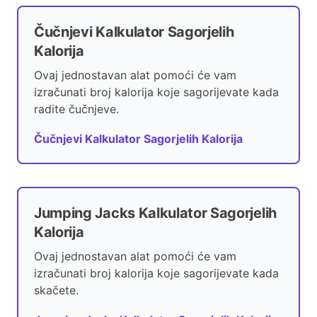
Čučnjevi Kalkulator Sagorjelih
Kalorija
Ovaj jednostavan alat pomoći će vam
izračunati broj kalorija koje sagorijevate kada
radite čučnjeve.
Čučnjevi Kalkulator Sagorjelih Kalorija
Jumping Jacks Kalkulator Sagorjelih
Kalorija
Ovaj jednostavan alat pomoći će vam
izračunati broj kalorija koje sagorijevate kada
skačete.