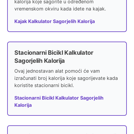
kalorija koje sagorite u određenom
vremenskom okviru kada idete na kajak.
Kajak Kalkulator Sagorjelih Kalorija
Stacionarni Bicikl Kalkulator
Sagorjelih Kalorija
Ovaj jednostavan alat pomoći će vam
izračunati broj kalorija koje sagorijevate kada
koristite stacionarni bicikl.
Stacionarni Bicikl Kalkulator Sagorjelih
Kalorija