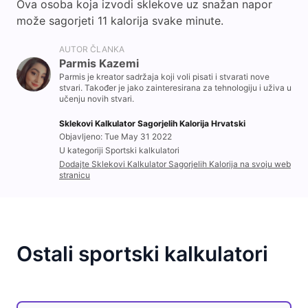
Ova osoba koja izvodi sklekove uz snažan napor
može sagorjeti 11 kalorija svake minute.
AUTOR ČLANKA
Parmis Kazemi
Parmis je kreator sadržaja koji voli pisati i stvarati nove
stvari. Također je jako zainteresirana za tehnologiju i uživa u
učenju novih stvari.
Sklekovi Kalkulator Sagorjelih Kalorija Hrvatski
Objavljeno: Tue May 31 2022
U kategoriji Sportski kalkulatori
Dodajte Sklekovi Kalkulator Sagorjelih Kalorija na svoju web
stranicu
Ostali sportski kalkulatori