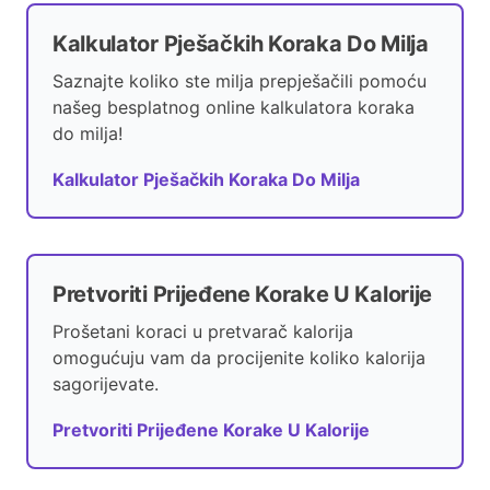
Kalkulator Pješačkih Koraka Do Milja
Saznajte koliko ste milja prepješačili pomoću
našeg besplatnog online kalkulatora koraka
do milja!
Kalkulator Pješačkih Koraka Do Milja
Pretvoriti Prijeđene Korake U Kalorije
Prošetani koraci u pretvarač kalorija
omogućuju vam da procijenite koliko kalorija
sagorijevate.
Pretvoriti Prijeđene Korake U Kalorije