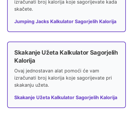
izračunati broj kalorija koje sagorijevate kada
skačete.
Jumping Jacks Kalkulator Sagorjelih Kalorija
Skakanje Užeta Kalkulator Sagorjelih
Kalorija
Ovaj jednostavan alat pomoći će vam
izračunati broj kalorija koje sagorijevate pri
skakanju užeta.
Skakanje Užeta Kalkulator Sagorjelih Kalorija