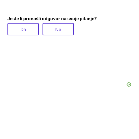
Jeste li pronašli odgovor na svoje pitanje?
Da
Ne