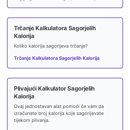
Trčanje Kalkulatora Sagorjelih
Kalorija
Koliko kalorija sagorijeva trčanje?
Trčanje Kalkulatora Sagorjelih Kalorija
Plivajući Kalkulator Sagorjelih
Kalorija
Ovaj jednostavan alat pomoći će vam da
izračunate broj kalorija koje sagorijevate
tijekom plivanja.