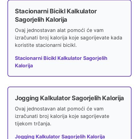
Stacionarni Bicikl Kalkulator
Sagorjelih Kalorija
Ovaj jednostavan alat pomoći će vam
izračunati broj kalorija koje sagorijevate kada
koristite stacionarni bicikl.
Stacionarni Bicikl Kalkulator Sagorjelih
Kalorija
Jogging Kalkulator Sagorjelih Kalorija
Ovaj jednostavan alat pomoći će vam
izračunati broj kalorija koje sagorijevate
tijekom trčanja.
Jogging Kalkulator Sagorjelih Kalorija