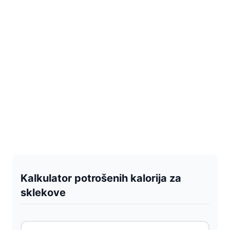
Kalkulator potrošenih kalorija za
sklekove