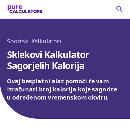
Sportski Kalkulatori
Sklekovi Kalkulator
Sagorjelih Kalorija
Ovaj besplatni alat pomoći će vam
izračunati broj kalorija koje sagorite
u određenom vremenskom okviru.