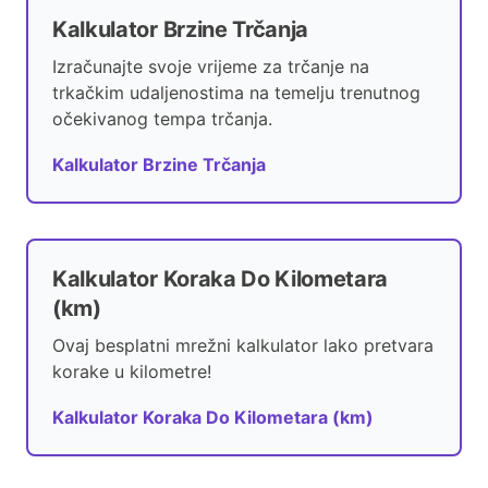
Kalkulator Brzine Trčanja
Izračunajte svoje vrijeme za trčanje na
trkačkim udaljenostima na temelju trenutnog
očekivanog tempa trčanja.
Kalkulator Brzine Trčanja
Kalkulator Koraka Do Kilometara
(km)
Ovaj besplatni mrežni kalkulator lako pretvara
korake u kilometre!
Kalkulator Koraka Do Kilometara (km)