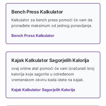
Bench Press Kalkulator
Kalkulator za bench press pomoći će vam da
pronađete maksimum od jednog ponavljanja.
Bench Press Kalkulator
Kajak Kalkulator Sagorjelih Kalorija
ovaj online alat pomoći će vam izračunati broj
kalorija koje sagorite u određenom
vremenskom okviru kada idete na kajak.
Kajak Kalkulator Sagorjelih Kalorija