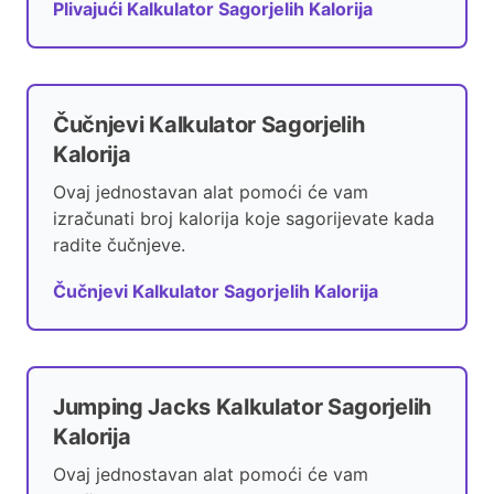
Plivajući Kalkulator Sagorjelih Kalorija
Čučnjevi Kalkulator Sagorjelih
Kalorija
Ovaj jednostavan alat pomoći će vam
izračunati broj kalorija koje sagorijevate kada
radite čučnjeve.
Čučnjevi Kalkulator Sagorjelih Kalorija
Jumping Jacks Kalkulator Sagorjelih
Kalorija
Ovaj jednostavan alat pomoći će vam