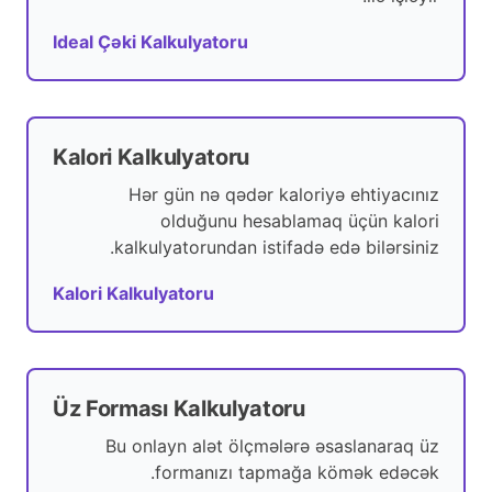
Ideal Çəki Kalkulyatoru
Kalori Kalkulyatoru
Hər gün nə qədər kaloriyə ehtiyacınız
olduğunu hesablamaq üçün kalori
kalkulyatorundan istifadə edə bilərsiniz.
Kalori Kalkulyatoru
Üz Forması Kalkulyatoru
Bu onlayn alət ölçmələrə əsaslanaraq üz
formanızı tapmağa kömək edəcək.