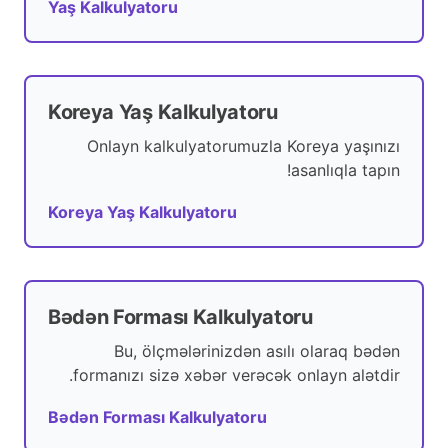
Yaş Kalkulyatoru
Koreya Yaş Kalkulyatoru
Onlayn kalkulyatorumuzla Koreya yaşınızı
asanlıqla tapın!
Koreya Yaş Kalkulyatoru
Bədən Forması Kalkulyatoru
Bu, ölçmələrinizdən asılı olaraq bədən
formanızı sizə xəbər verəcək onlayn alətdir.
Bədən Forması Kalkulyatoru