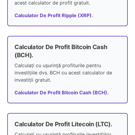
acest calculator de profit gratuit.
Calculator De Profit Ripple (XRP).
Calculator De Profit Bitcoin Cash
(BCH).
Calculați cu ușurință profiturile pentru
investițiile dvs. BCH cu acest calculator de
investiții gratuit.
Calculator De Profit Bitcoin Cash (BCH).
Calculator De Profit Litecoin (LTC).
Calculați cu ușurință profiturile investițiilor