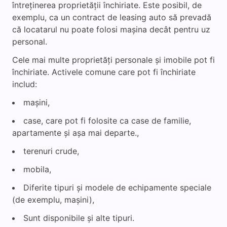
întreținerea proprietății închiriate. Este posibil, de
exemplu, ca un contract de leasing auto să prevadă
că locatarul nu poate folosi mașina decât pentru uz
personal.
Cele mai multe proprietăți personale și imobile pot fi
închiriate. Activele comune care pot fi închiriate
includ:
mașini,
case, care pot fi folosite ca case de familie,
apartamente și așa mai departe.,
terenuri crude,
mobila,
Diferite tipuri și modele de echipamente speciale
(de exemplu, mașini),
Sunt disponibile și alte tipuri.