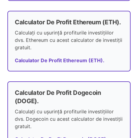
Calculator De Profit Ethereum (ETH).
Calculați cu ușurință profiturile investițiilor
dvs. Ethereum cu acest calculator de investiții
gratuit.
Calculator De Profit Ethereum (ETH).
Calculator De Profit Dogecoin
(DOGE).
Calculați cu ușurință profiturile investițiilor
dvs. Dogecoin cu acest calculator de investiții
gratuit.