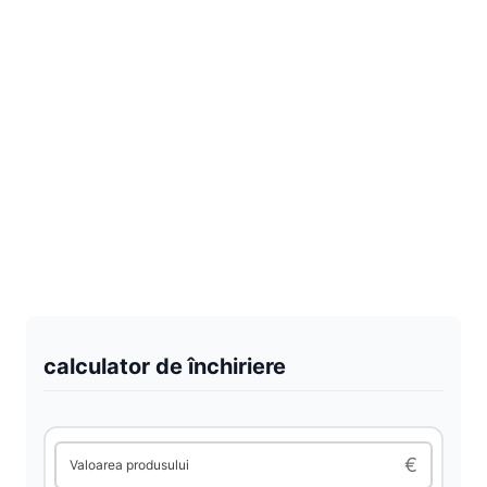
calculator de închiriere
€
Valoarea produsului