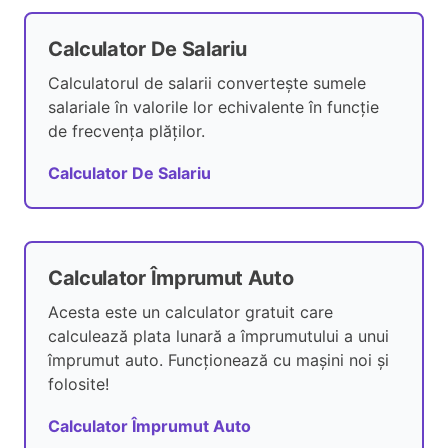
Calculator De Salariu
Calculatorul de salarii convertește sumele
salariale în valorile lor echivalente în funcție
de frecvența plăților.
Calculator De Salariu
Calculator Împrumut Auto
Acesta este un calculator gratuit care
calculează plata lunară a împrumutului a unui
împrumut auto. Funcționează cu mașini noi și
folosite!
Calculator Împrumut Auto