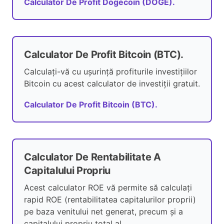
Calculator De Profit Dogecoin (DOGE).
Calculator De Profit Bitcoin (BTC).
Calculați-vă cu ușurință profiturile investițiilor
Bitcoin cu acest calculator de investiții gratuit.
Calculator De Profit Bitcoin (BTC).
Calculator De Rentabilitate A
Capitalului Propriu
Acest calculator ROE vă permite să calculați
rapid ROE (rentabilitatea capitalurilor proprii)
pe baza venitului net generat, precum și a
capitalului propriu total al