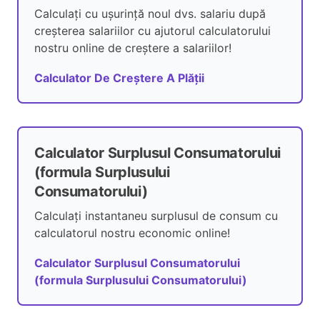
Calculați cu ușurință noul dvs. salariu după
creșterea salariilor cu ajutorul calculatorului
nostru online de creștere a salariilor!
Calculator De Creștere A Plății
Calculator Surplusul Consumatorului
(formula Surplusului
Consumatorului)
Calculați instantaneu surplusul de consum cu
calculatorul nostru economic online!
Calculator Surplusul Consumatorului
(formula Surplusului Consumatorului)