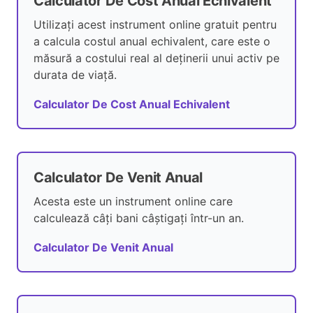
Calculator De Cost Anual Echivalent
Utilizați acest instrument online gratuit pentru
a calcula costul anual echivalent, care este o
măsură a costului real al deținerii unui activ pe
durata de viață.
Calculator De Cost Anual Echivalent
Calculator De Venit Anual
Acesta este un instrument online care
calculează câți bani câștigați într-un an.
Calculator De Venit Anual