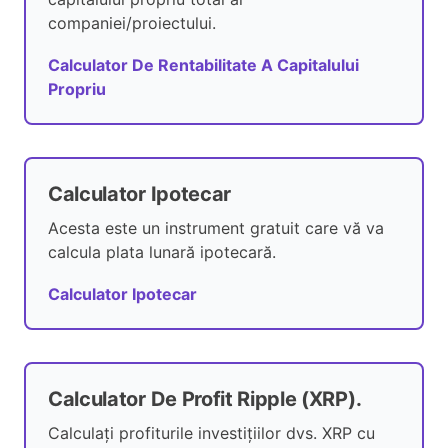
companiei/proiectului.
Calculator De Rentabilitate A Capitalului
Propriu
Calculator Ipotecar
Acesta este un instrument gratuit care vă va
calcula plata lunară ipotecară.
Calculator Ipotecar
Calculator De Profit Ripple (XRP).
Calculați profiturile investițiilor dvs. XRP cu