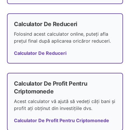
Calculator De Reduceri
Folosind acest calculator online, puteți afla
prețul final după aplicarea oricăror reduceri.
Calculator De Reduceri
Calculator De Profit Pentru
Criptomonede
Acest calculator vă ajută să vedeți câți bani și
profit ați obținut din investițiile dvs.
Calculator De Profit Pentru Criptomonede