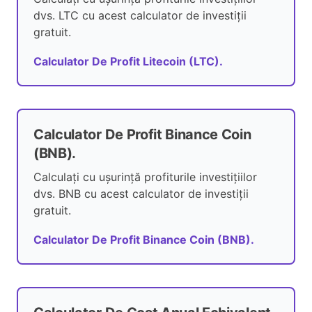
dvs. LTC cu acest calculator de investiții
gratuit.
Calculator De Profit Litecoin (LTC).
Calculator De Profit Binance Coin
(BNB).
Calculați cu ușurință profiturile investițiilor
dvs. BNB cu acest calculator de investiții
gratuit.
Calculator De Profit Binance Coin (BNB).