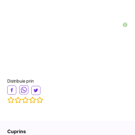
Distribuie prin
Cuprins