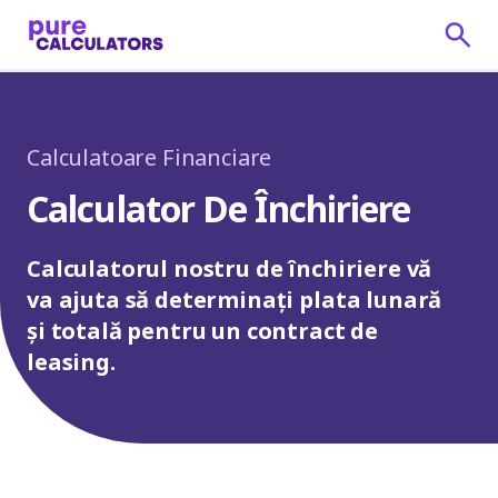
Calculatoare Financiare
Calculator De Închiriere
Calculatorul nostru de închiriere vă
va ajuta să determinați plata lunară
și totală pentru un contract de
leasing.