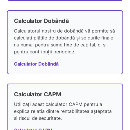
Calculator Dobândă
Calculatorul nostru de dobândă vă permite să
calculați plățile de dobândă și soldurile finale
nu numai pentru sume fixe de capital, ci și
pentru contribuții periodice.
Calculator Dobândă
Calculator CAPM
Utilizați acest calculator CAPM pentru a
explica relația dintre rentabilitatea așteptată
și riscul de securitate.