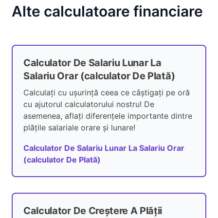
Alte calculatoare financiare
Calculator De Salariu Lunar La
Salariu Orar (calculator De Plată)
Calculați cu ușurință ceea ce câștigați pe oră
cu ajutorul calculatorului nostru! De
asemenea, aflați diferențele importante dintre
plățile salariale orare și lunare!
Calculator De Salariu Lunar La Salariu Orar
(calculator De Plată)
Calculator De Creștere A Plății