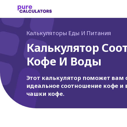
Калькуляторы Еды И Питания
Калькулятор Соо
Кофе И Воды
Этот калькулятор поможет вам
идеальное соотношение кофе и
чашки кофе.