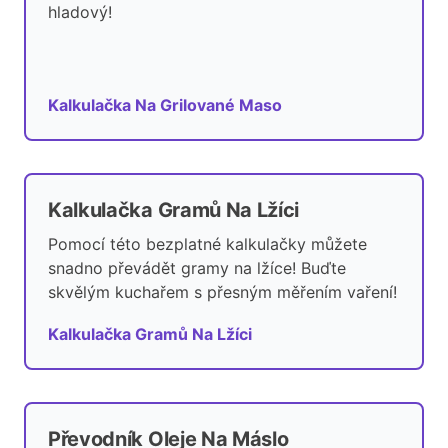
hladový!
Kalkulačka Na Grilované Maso
Kalkulačka Gramů Na Lžíci
Pomocí této bezplatné kalkulačky můžete
snadno převádět gramy na lžíce! Buďte
skvělým kuchařem s přesným měřením vaření!
Kalkulačka Gramů Na Lžíci
Převodník Oleje Na Máslo