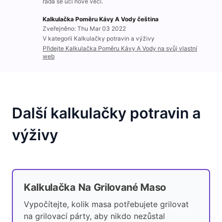
ráda se učí nové věci.
Kalkulačka Poměru Kávy A Vody čeština
Zveřejněno: Thu Mar 03 2022
V kategorii Kalkulačky potravin a výživy
Přidejte Kalkulačka Poměru Kávy A Vody na svůj vlastní
web
Další kalkulačky potravin a
výživy
Kalkulačka Na Grilované Maso
Vypočítejte, kolik masa potřebujete grilovat
na grilovací párty, aby nikdo nezůstal