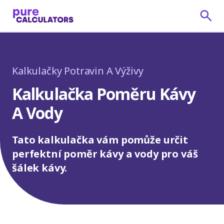
Kalkulačky Potravin A Výživy
Kalkulačka Poměru Kávy
A Vody
Tato kalkulačka vám pomůže určit
perfektní poměr kávy a vody pro váš
šálek kávy.