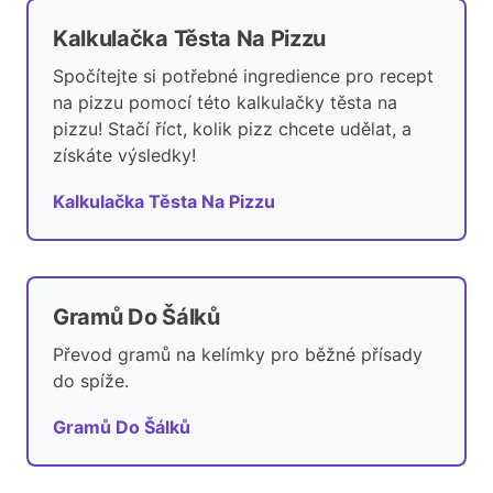
Kalkulačka Těsta Na Pizzu
Spočítejte si potřebné ingredience pro recept
na pizzu pomocí této kalkulačky těsta na
pizzu! Stačí říct, kolik pizz chcete udělat, a
získáte výsledky!
Kalkulačka Těsta Na Pizzu
Gramů Do Šálků
Převod gramů na kelímky pro běžné přísady
do spíže.
Gramů Do Šálků