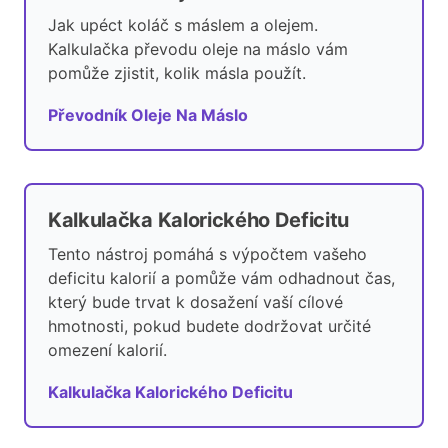
Jak upéct koláč s máslem a olejem.
Kalkulačka převodu oleje na máslo vám
pomůže zjistit, kolik másla použít.
Převodník Oleje Na Máslo
Kalkulačka Kalorického Deficitu
Tento nástroj pomáhá s výpočtem vašeho
deficitu kalorií a pomůže vám odhadnout čas,
který bude trvat k dosažení vaší cílové
hmotnosti, pokud budete dodržovat určité
omezení kalorií.
Kalkulačka Kalorického Deficitu