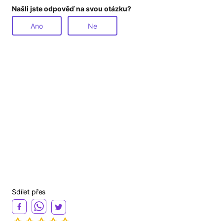
Našli jste odpověď na svou otázku?
Ano
Ne
Sdílet přes