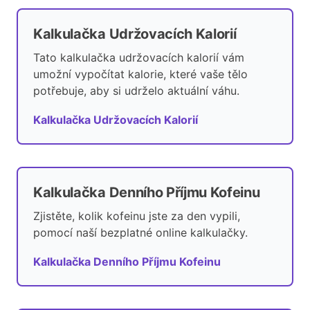
Kalkulačka Udržovacích Kalorií
Tato kalkulačka udržovacích kalorií vám
umožní vypočítat kalorie, které vaše tělo
potřebuje, aby si udrželo aktuální váhu.
Kalkulačka Udržovacích Kalorií
Kalkulačka Denního Příjmu Kofeinu
Zjistěte, kolik kofeinu jste za den vypili,
pomocí naší bezplatné online kalkulačky.
Kalkulačka Denního Příjmu Kofeinu