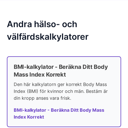
Andra hälso- och
välfärdskalkylatorer
BMI-kalkylator - Beräkna Ditt Body
Mass Index Korrekt
Den här kalkylatorn ger korrekt Body Mass
Index (BMI) för kvinnor och män. Bestäm är
din kropp anses vara frisk.
BMI-kalkylator - Beräkna Ditt Body Mass
Index Korrekt