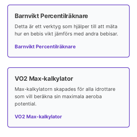
Barnvikt Percentilräknare
Detta är ett verktyg som hjälper till att mäta
hur en bebis vikt jämförs med andra bebisar.
Barnvikt Percentilräknare
VO2 Max-kalkylator
Max-kalkylatorn skapades för alla idrottare
som vill beräkna sin maximala aeroba
potential.
VO2 Max-kalkylator