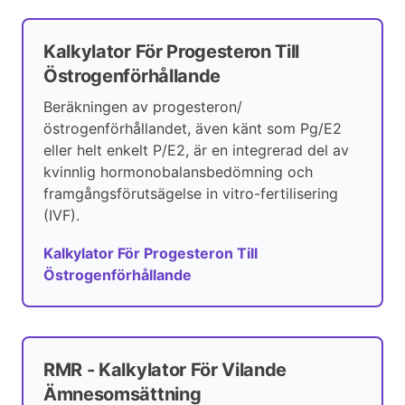
Kalkylator För Progesteron Till
Östrogenförhållande
Beräkningen av progesteron/
östrogenförhållandet, även känt som Pg/E2
eller helt enkelt P/E2, är en integrerad del av
kvinnlig hormonobalansbedömning och
framgångsförutsägelse in vitro-fertilisering
(IVF).
Kalkylator För Progesteron Till
Östrogenförhållande
RMR - Kalkylator För Vilande
Ämnesomsättning