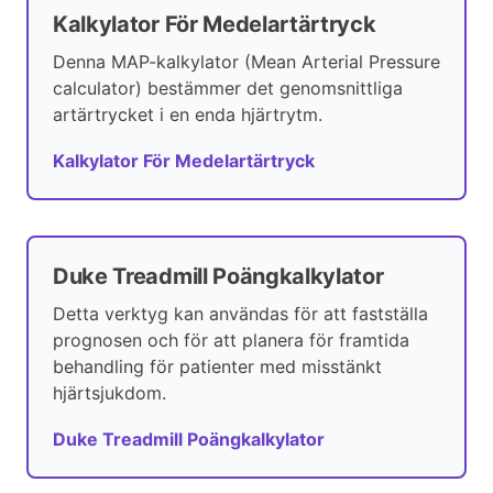
Kalkylator För Medelartärtryck
Denna MAP-kalkylator (Mean Arterial Pressure
calculator) bestämmer det genomsnittliga
artärtrycket i en enda hjärtrytm.
Kalkylator För Medelartärtryck
Duke Treadmill Poängkalkylator
Detta verktyg kan användas för att fastställa
prognosen och för att planera för framtida
behandling för patienter med misstänkt
hjärtsjukdom.
Duke Treadmill Poängkalkylator