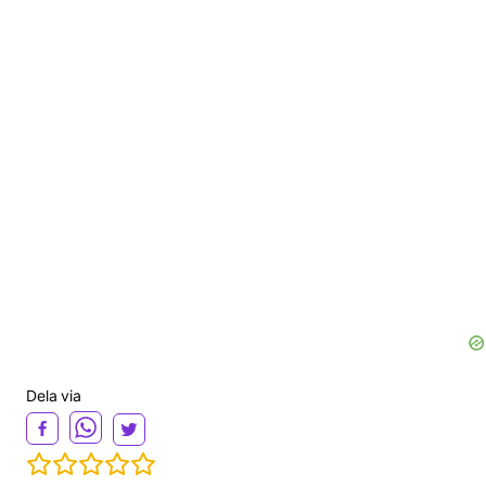
Dela via