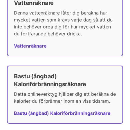
Vattenräknare
Denna vattenräknare låter dig beräkna hur
mycket vatten som krävs varje dag så att du
inte behöver oroa dig för hur mycket vatten
du fortfarande behöver dricka.
Vattenräknare
Bastu (ångbad)
Kaloriförbränningsräknare
Detta onlineverktyg hjälper dig att beräkna de
kalorier du förbränner inom en viss tidsram.
Bastu (ångbad) Kaloriförbränningsräknare