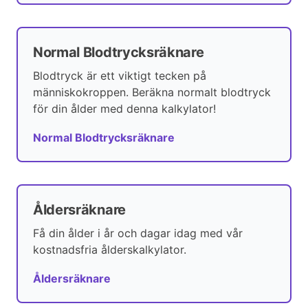
Normal Blodtrycksräknare
Blodtryck är ett viktigt tecken på
människokroppen. Beräkna normalt blodtryck
för din ålder med denna kalkylator!
Normal Blodtrycksräknare
Åldersräknare
Få din ålder i år och dagar idag med vår
kostnadsfria ålderskalkylator.
Åldersräknare