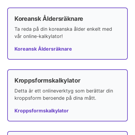
Koreansk Åldersräknare
Ta reda på din koreanska ålder enkelt med
vår online-kalkylator!
Koreansk Åldersräknare
Kroppsformskalkylator
Detta är ett onlineverktyg som berättar din
kroppsform beroende på dina mått.
Kroppsformskalkylator