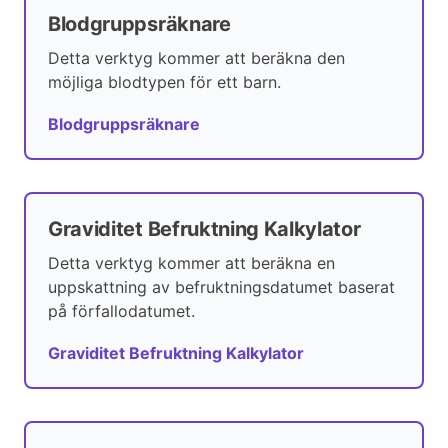
Blodgruppsräknare
Detta verktyg kommer att beräkna den
möjliga blodtypen för ett barn.
Blodgruppsräknare
Graviditet Befruktning Kalkylator
Detta verktyg kommer att beräkna en
uppskattning av befruktningsdatumet baserat
på förfallodatumet.
Graviditet Befruktning Kalkylator