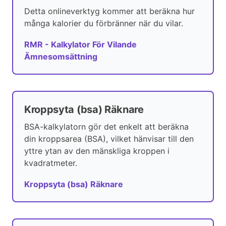
Detta onlineverktyg kommer att beräkna hur
många kalorier du förbränner när du vilar.
RMR - Kalkylator För Vilande
Ämnesomsättning
Kroppsyta (bsa) Räknare
BSA-kalkylatorn gör det enkelt att beräkna
din kroppsarea (BSA), vilket hänvisar till den
yttre ytan av den mänskliga kroppen i
kvadratmeter.
Kroppsyta (bsa) Räknare