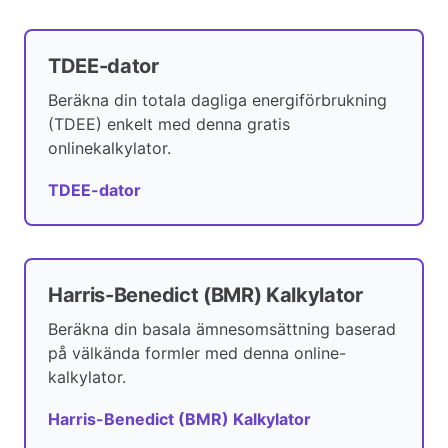
TDEE-dator
Beräkna din totala dagliga energiförbrukning
(TDEE) enkelt med denna gratis
onlinekalkylator.
TDEE-dator
Harris-Benedict (BMR) Kalkylator
Beräkna din basala ämnesomsättning baserad
på välkända formler med denna online-
kalkylator.
Harris-Benedict (BMR) Kalkylator