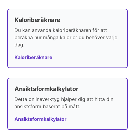
Kaloriberäknare
Du kan använda kaloriberäknaren för att
beräkna hur många kalorier du behöver varje
dag.
Kaloriberäknare
Ansiktsformkalkylator
Detta onlineverktyg hjälper dig att hitta din
ansiktsform baserat på mått.
Ansiktsformkalkylator