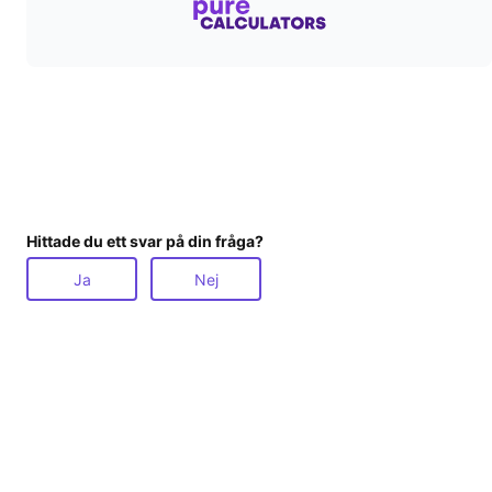
Hittade du ett svar på din fråga?
Ja
Nej