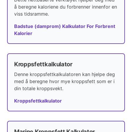
å beregne kaloriene du forbrenner innenfor en
viss tidsramme.
Badstue (damprom) Kalkulator For Forbrent
Kalorier
Kroppsfettkalkulator
Denne kroppsfettkalkulatoren kan hjelpe deg
med å beregne hvor mye kroppsfett som er i
din totale kroppsvekt.
Kroppsfettkalkulator
Marine Kroppsfett Kalkulator