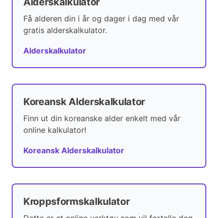
Alderskalkulator
Få alderen din i år og dager i dag med vår
gratis alderskalkulator.
Alderskalkulator
Koreansk Alderskalkulator
Finn ut din koreanske alder enkelt med vår
online kalkulator!
Koreansk Alderskalkulator
Kroppsformskalkulator