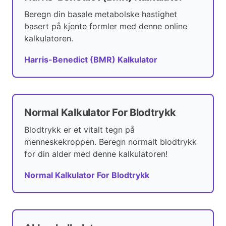
Beregn din basale metabolske hastighet
basert på kjente formler med denne online
kalkulatoren.
Harris-Benedict (BMR) Kalkulator
Normal Kalkulator For Blodtrykk
Blodtrykk er et vitalt tegn på
menneskekroppen. Beregn normalt blodtrykk
for din alder med denne kalkulatoren!
Normal Kalkulator For Blodtrykk