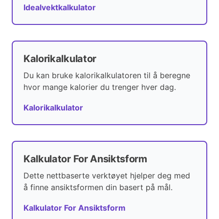
Idealvektkalkulator
Kalorikalkulator
Du kan bruke kalorikalkulatoren til å beregne
hvor mange kalorier du trenger hver dag.
Kalorikalkulator
Kalkulator For Ansiktsform
Dette nettbaserte verktøyet hjelper deg med
å finne ansiktsformen din basert på mål.
Kalkulator For Ansiktsform