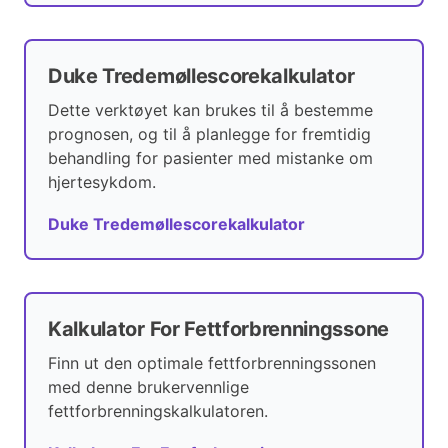
Duke Tredemøllescorekalkulator
Dette verktøyet kan brukes til å bestemme
prognosen, og til å planlegge for fremtidig
behandling for pasienter med mistanke om
hjertesykdom.
Duke Tredemøllescorekalkulator
Kalkulator For Fettforbrenningssone
Finn ut den optimale fettforbrenningssonen
med denne brukervennlige
fettforbrenningskalkulatoren.