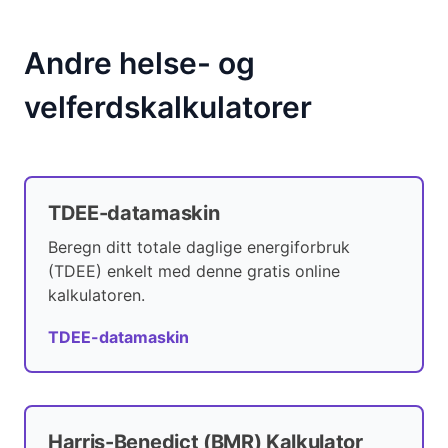
Andre helse- og
velferdskalkulatorer
TDEE-datamaskin
Beregn ditt totale daglige energiforbruk
(TDEE) enkelt med denne gratis online
kalkulatoren.
TDEE-datamaskin
Harris-Benedict (BMR) Kalkulator