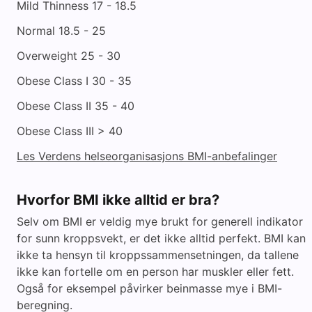
Mild Thinness 17 - 18.5
Normal 18.5 - 25
Overweight 25 - 30
Obese Class I 30 - 35
Obese Class II 35 - 40
Obese Class III > 40
Les Verdens helseorganisasjons BMI-anbefalinger
Hvorfor BMI ikke alltid er bra?
Selv om BMI er veldig mye brukt for generell indikator
for sunn kroppsvekt, er det ikke alltid perfekt. BMI kan
ikke ta hensyn til kroppssammensetningen, da tallene
ikke kan fortelle om en person har muskler eller fett.
Også for eksempel påvirker beinmasse mye i BMI-
beregning.