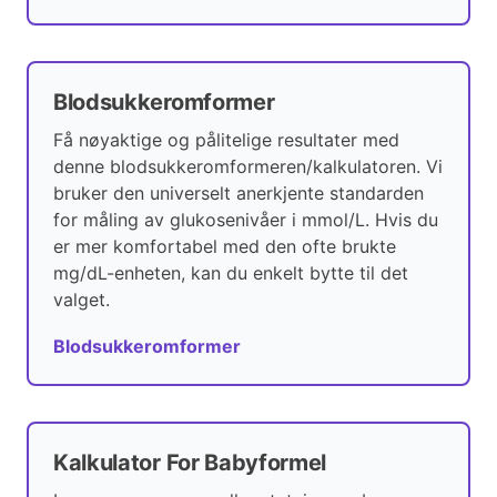
Blodsukkeromformer
Få nøyaktige og pålitelige resultater med
denne blodsukkeromformeren/kalkulatoren. Vi
bruker den universelt anerkjente standarden
for måling av glukosenivåer i mmol/L. Hvis du
er mer komfortabel med den ofte brukte
mg/dL-enheten, kan du enkelt bytte til det
valget.
Blodsukkeromformer
Kalkulator For Babyformel