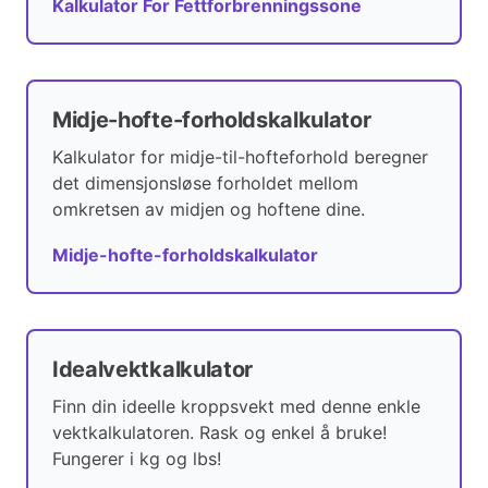
Kalkulator For Fettforbrenningssone
Midje-hofte-forholdskalkulator
Kalkulator for midje-til-hofteforhold beregner
det dimensjonsløse forholdet mellom
omkretsen av midjen og hoftene dine.
Midje-hofte-forholdskalkulator
Idealvektkalkulator
Finn din ideelle kroppsvekt med denne enkle
vektkalkulatoren. Rask og enkel å bruke!
Fungerer i kg og lbs!