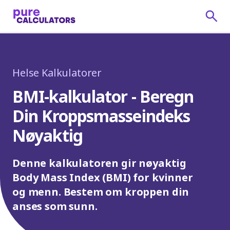
Helse Kalkulatorer
BMI-kalkulator - Beregn
Din Kroppsmasseindeks
Nøyaktig
Denne kalkulatoren gir nøyaktig
Body Mass Index (BMI) for kvinner
og menn. Bestem om kroppen din
anses som sunn.