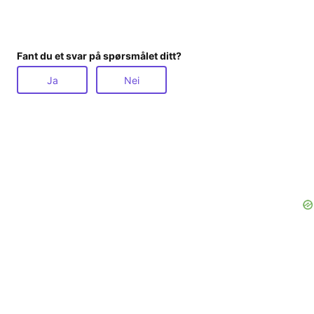
Fant du et svar på spørsmålet ditt?
Ja
Nei