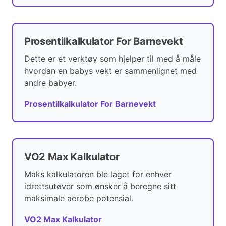
Prosentilkalkulator For Barnevekt
Dette er et verktøy som hjelper til med å måle
hvordan en babys vekt er sammenlignet med
andre babyer.
Prosentilkalkulator For Barnevekt
VO2 Max Kalkulator
Maks kalkulatoren ble laget for enhver
idrettsutøver som ønsker å beregne sitt
maksimale aerobe potensial.
VO2 Max Kalkulator