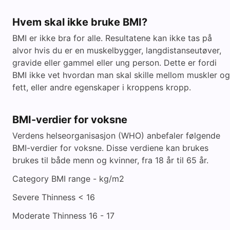
Hvem skal ikke bruke BMI?
BMI er ikke bra for alle. Resultatene kan ikke tas på
alvor hvis du er en muskelbygger, langdistanseutøver,
gravide eller gammel eller ung person. Dette er fordi
BMI ikke vet hvordan man skal skille mellom muskler og
fett, eller andre egenskaper i kroppens kropp.
BMI-verdier for voksne
Verdens helseorganisasjon (WHO) anbefaler følgende
BMI-verdier for voksne. Disse verdiene kan brukes
brukes til både menn og kvinner, fra 18 år til 65 år.
Category BMI range - kg/m2
Severe Thinness < 16
Moderate Thinness 16 - 17