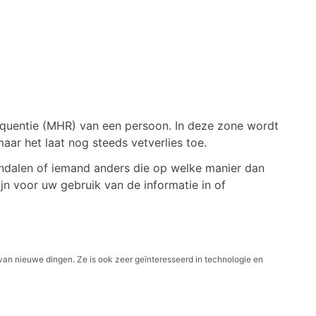
quentie (MHR) van een persoon. In deze zone wordt
maar het laat nog steeds vetverlies toe.
andalen of iemand anders die op welke manier dan
jn voor uw gebruik van de informatie in of
van nieuwe dingen. Ze is ook zeer geïnteresseerd in technologie en