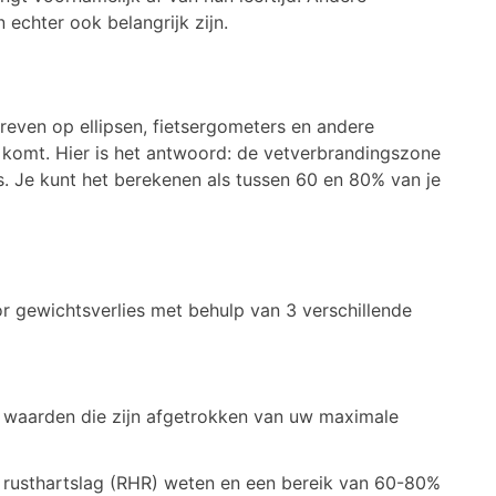
 echter ook belangrijk zijn.
reven op ellipsen, fietsergometers en andere
 komt. Hier is het antwoord: de vetverbrandingszone
es. Je kunt het berekenen als tussen 60 en 80% van je
r gewichtsverlies met behulp van 3 verschillende
 waarden die zijn afgetrokken van uw maximale
 rusthartslag (RHR) weten en een bereik van 60-80%