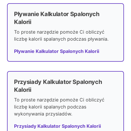
Pływanie Kalkulator Spalonych
Kalorii
To proste narzędzie pomoże Ci obliczyć
liczbę kalorii spalanych podczas pływania.
Pływanie Kalkulator Spalonych Kalorii
Przysiady Kalkulator Spalonych
Kalorii
To proste narzędzie pomoże Ci obliczyć
liczbę kalorii spalanych podczas
wykonywania przysiadów.
Przysiady Kalkulator Spalonych Kalorii