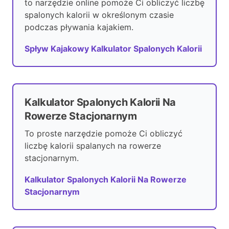
to narzędzie online pomoże Ci obliczyć liczbę
spalonych kalorii w określonym czasie
podczas pływania kajakiem.
Spływ Kajakowy Kalkulator Spalonych Kalorii
Kalkulator Spalonych Kalorii Na
Rowerze Stacjonarnym
To proste narzędzie pomoże Ci obliczyć
liczbę kalorii spalanych na rowerze
stacjonarnym.
Kalkulator Spalonych Kalorii Na Rowerze
Stacjonarnym