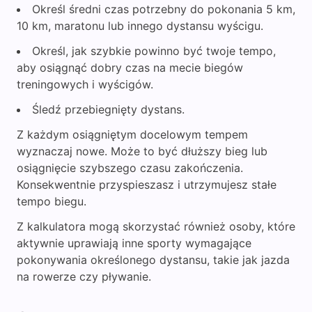
Określ średni czas potrzebny do pokonania 5 km,
10 km, maratonu lub innego dystansu wyścigu.
Określ, jak szybkie powinno być twoje tempo,
aby osiągnąć dobry czas na mecie biegów
treningowych i wyścigów.
Śledź przebiegnięty dystans.
Z każdym osiągniętym docelowym tempem
wyznaczaj nowe. Może to być dłuższy bieg lub
osiągnięcie szybszego czasu zakończenia.
Konsekwentnie przyspieszasz i utrzymujesz stałe
tempo biegu.
Z kalkulatora mogą skorzystać również osoby, które
aktywnie uprawiają inne sporty wymagające
pokonywania określonego dystansu, takie jak jazda
na rowerze czy pływanie.