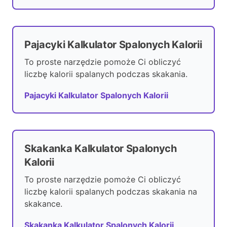
Pajacyki Kalkulator Spalonych Kalorii
To proste narzędzie pomoże Ci obliczyć
liczbę kalorii spalanych podczas skakania.
Pajacyki Kalkulator Spalonych Kalorii
Skakanka Kalkulator Spalonych
Kalorii
To proste narzędzie pomoże Ci obliczyć
liczbę kalorii spalanych podczas skakania na
skakance.
Skakanka Kalkulator Spalonych Kalorii