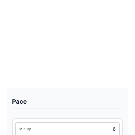
Pace
Minuty