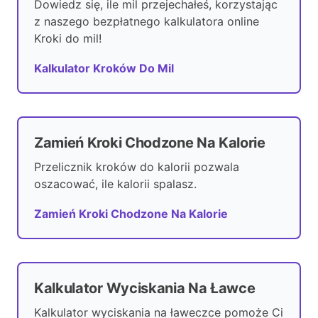
Dowiedz się, ile mil przejechałeś, korzystając
z naszego bezpłatnego kalkulatora online
Kroki do mil!
Kalkulator Kroków Do Mil
Zamień Kroki Chodzone Na Kalorie
Przelicznik kroków do kalorii pozwala
oszacować, ile kalorii spalasz.
Zamień Kroki Chodzone Na Kalorie
Kalkulator Wyciskania Na Ławce
Kalkulator wyciskania na ławeczce pomoże Ci