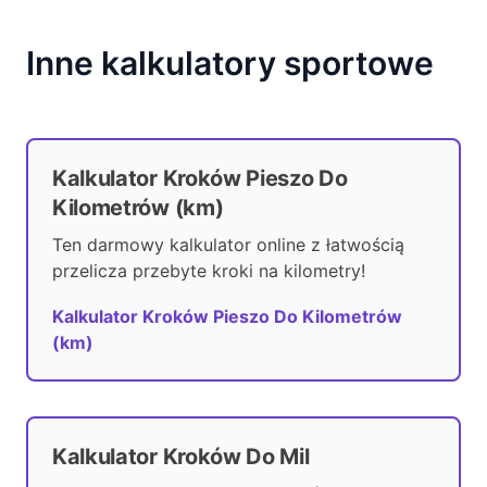
Inne kalkulatory sportowe
Kalkulator Kroków Pieszo Do
Kilometrów (km)
Ten darmowy kalkulator online z łatwością
przelicza przebyte kroki na kilometry!
Kalkulator Kroków Pieszo Do Kilometrów
(km)
Kalkulator Kroków Do Mil