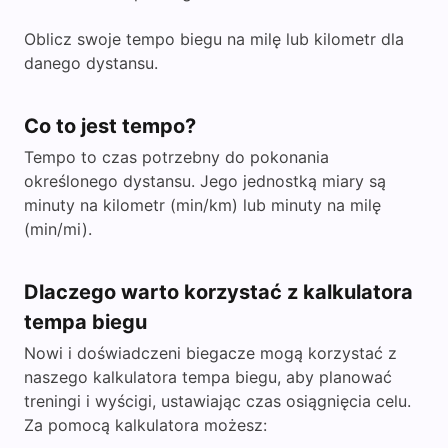
Oblicz swoje tempo biegu na milę lub kilometr dla
danego dystansu.
Co to jest tempo?
Tempo to czas potrzebny do pokonania
określonego dystansu. Jego jednostką miary są
minuty na kilometr (min/km) lub minuty na milę
(min/mi).
Dlaczego warto korzystać z kalkulatora
tempa biegu
Nowi i doświadczeni biegacze mogą korzystać z
naszego kalkulatora tempa biegu, aby planować
treningi i wyścigi, ustawiając czas osiągnięcia celu.
Za pomocą kalkulatora możesz: