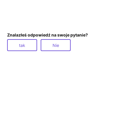
Znalazłeś odpowiedź na swoje pytanie?
tak
Nie