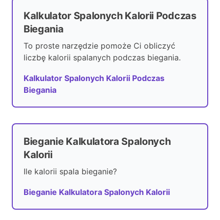
Kalkulator Spalonych Kalorii Podczas
Biegania
To proste narzędzie pomoże Ci obliczyć
liczbę kalorii spalanych podczas biegania.
Kalkulator Spalonych Kalorii Podczas
Biegania
Bieganie Kalkulatora Spalonych
Kalorii
Ile kalorii spala bieganie?
Bieganie Kalkulatora Spalonych Kalorii