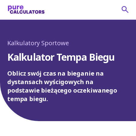
Kalkulatory Sportowe
Kalkulator Tempa Biegu
Oblicz swój czas na bieganie na
dystansach wyścigowych na
podstawie bieżącego oczekiwanego
tempa biegu.