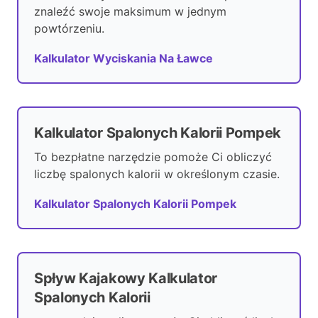
znaleźć swoje maksimum w jednym
powtórzeniu.
Kalkulator Wyciskania Na Ławce
Kalkulator Spalonych Kalorii Pompek
To bezpłatne narzędzie pomoże Ci obliczyć
liczbę spalonych kalorii w określonym czasie.
Kalkulator Spalonych Kalorii Pompek
Spływ Kajakowy Kalkulator
Spalonych Kalorii