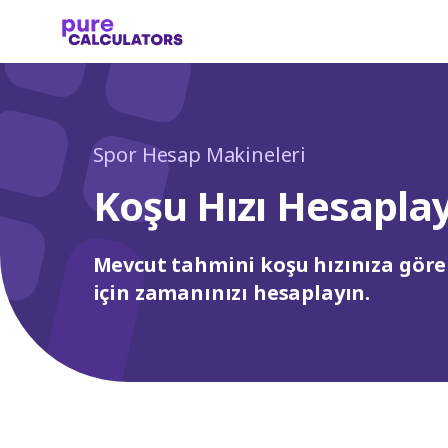
Spor Hesap Makineleri
Koşu Hızı Hesaplay
Mevcut tahmini koşu hızınıza göre 
için zamanınızı hesaplayın.