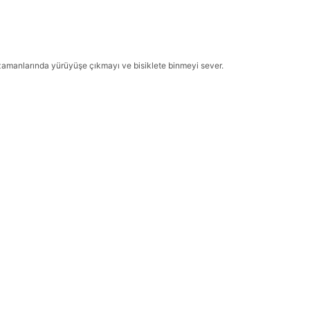
 zamanlarında yürüyüşe çıkmayı ve bisiklete binmeyi sever.