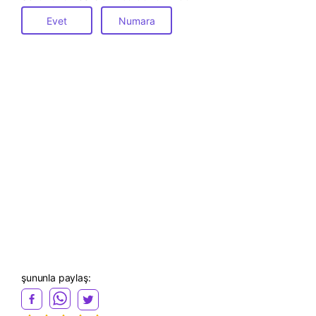
Evet
Numara
şununla paylaş: