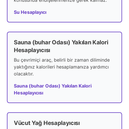
konusunda endişelenmenize gerek kalmaz.
Su Hesaplayıcı
Sauna (buhar Odası) Yakılan Kalori
Hesaplayıcısı
Bu çevrimiçi araç, belirli bir zaman diliminde
yaktığınız kalorileri hesaplamanıza yardımcı
olacaktır.
Sauna (buhar Odası) Yakılan Kalori
Hesaplayıcısı
Vücut Yağ Hesaplayıcısı