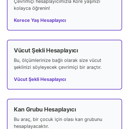
Çevrimiçi hesaplayıcımızla Kore yaşınızı
kolayca öğrenin!
Korece Yaş Hesaplayıcı
Vücut Şekli Hesaplayıcı
Bu, ölçümlerinize bağlı olarak size vücut
şeklinizi söyleyecek çevrimiçi bir araçtır.
Vücut Şekli Hesaplayıcı
Kan Grubu Hesaplayıcı
Bu araç, bir çocuk için olası kan grubunu
hesaplayacaktır.