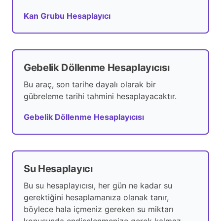
Kan Grubu Hesaplayıcı
Gebelik Döllenme Hesaplayıcısı
Bu araç, son tarihe dayalı olarak bir
gübreleme tarihi tahmini hesaplayacaktır.
Gebelik Döllenme Hesaplayıcısı
Su Hesaplayıcı
Bu su hesaplayıcısı, her gün ne kadar su
gerektiğini hesaplamanıza olanak tanır,
böylece hala içmeniz gereken su miktarı