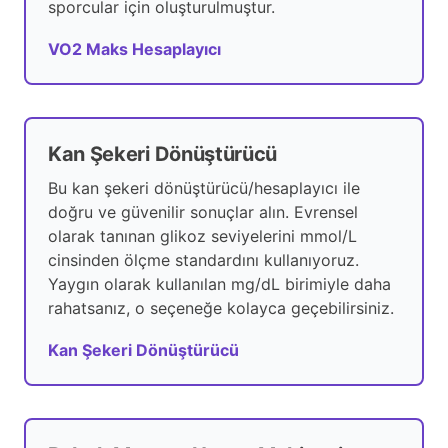
sporcular için oluşturulmuştur.
VO2 Maks Hesaplayıcı
Kan Şekeri Dönüştürücü
Bu kan şekeri dönüştürücü/hesaplayıcı ile
doğru ve güvenilir sonuçlar alın. Evrensel
olarak tanınan glikoz seviyelerini mmol/L
cinsinden ölçme standardını kullanıyoruz.
Yaygın olarak kullanılan mg/dL birimiyle daha
rahatsanız, o seçeneğe kolayca geçebilirsiniz.
Kan Şekeri Dönüştürücü