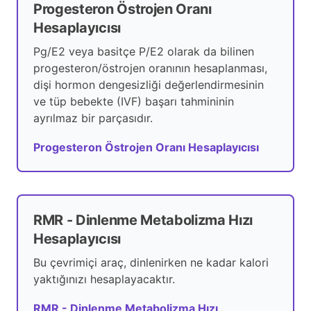
Progesteron Östrojen Oranı
Hesaplayıcısı
Pg/E2 veya basitçe P/E2 olarak da bilinen
progesteron/östrojen oranının hesaplanması,
dişi hormon dengesizliği değerlendirmesinin
ve tüp bebekte (IVF) başarı tahmininin
ayrılmaz bir parçasıdır.
Progesteron Östrojen Oranı Hesaplayıcısı
RMR - Dinlenme Metabolizma Hızı
Hesaplayıcısı
Bu çevrimiçi araç, dinlenirken ne kadar kalori
yaktığınızı hesaplayacaktır.
RMR - Dinlenme Metabolizma Hızı