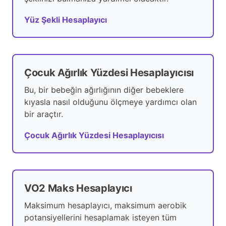
Yüz Şekli Hesaplayıcı
Çocuk Ağırlık Yüzdesi Hesaplayıcısı
Bu, bir bebeğin ağırlığının diğer bebeklere
kıyasla nasıl olduğunu ölçmeye yardımcı olan
bir araçtır.
Çocuk Ağırlık Yüzdesi Hesaplayıcısı
VO2 Maks Hesaplayıcı
Maksimum hesaplayıcı, maksimum aerobik
potansiyellerini hesaplamak isteyen tüm