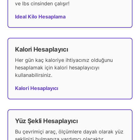
ve lbs cinsinden çalışır!
Ideal Kilo Hesaplama
Kalori Hesaplayıcı
Her gün kaç kaloriye ihtiyacınız olduğunu
hesaplamak için kalori hesaplayıcıyı
kullanabilirsiniz.
Kalori Hesaplayıcı
Yüz Şekli Hesaplayıcı
Bu çevrimiçi araç, ölçümlere dayalı olarak yüz
şeklinizi bulmanıza yardımcı olacaktır.