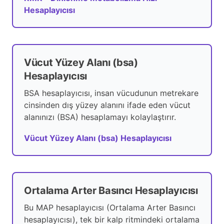
Hesaplayıcısı
Vücut Yüzey Alanı (bsa)
Hesaplayıcısı
BSA hesaplayıcısı, insan vücudunun metrekare
cinsinden dış yüzey alanını ifade eden vücut
alanınızı (BSA) hesaplamayı kolaylaştırır.
Vücut Yüzey Alanı (bsa) Hesaplayıcısı
Ortalama Arter Basıncı Hesaplayıcısı
Bu MAP hesaplayıcısı (Ortalama Arter Basıncı
hesaplayıcısı), tek bir kalp ritmindeki ortalama