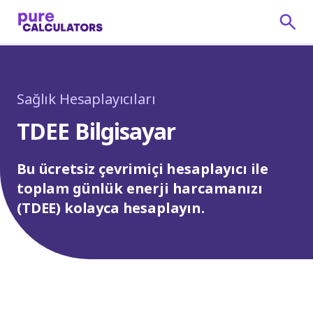
Sağlık Hesaplayıcıları
TDEE Bilgisayar
Bu ücretsiz çevrimiçi hesaplayıcı ile
toplam günlük enerji harcamanızı
(TDEE) kolayca hesaplayın.