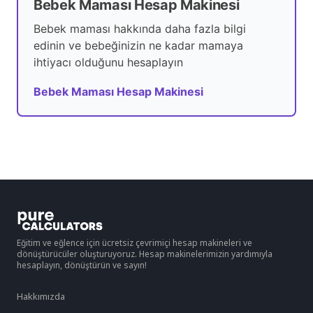
Bebek Maması Hesap Makinesi
Bebek maması hakkında daha fazla bilgi
edinin ve bebeğinizin ne kadar mamaya
ihtiyacı olduğunu hesaplayın
Bebek Maması Hesap Makinesi
Eğitim ve eğlence için ücretsiz çevrimiçi hesap makineleri ve
dönüştürücüler oluşturuyoruz. Hesap makinelerimizin yardımıyla
hesaplayın, dönüştürün ve sayın!
Hakkımızda