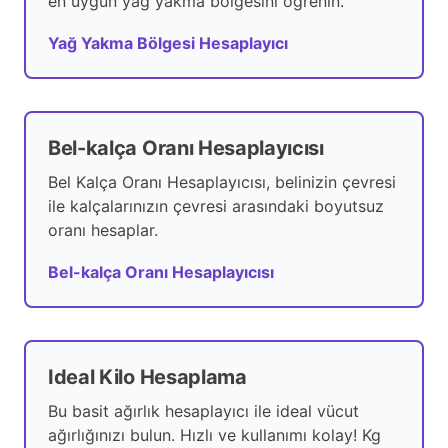
en uygun yağ yakma bölgesini öğrenin.
Yağ Yakma Bölgesi Hesaplayıcı
Bel-kalça Oranı Hesaplayıcısı
Bel Kalça Oranı Hesaplayıcısı, belinizin çevresi
ile kalçalarınızın çevresi arasındaki boyutsuz
oranı hesaplar.
Bel-kalça Oranı Hesaplayıcısı
Ideal Kilo Hesaplama
Bu basit ağırlık hesaplayıcı ile ideal vücut
ağırlığınızı bulun. Hızlı ve kullanımı kolay! Kg