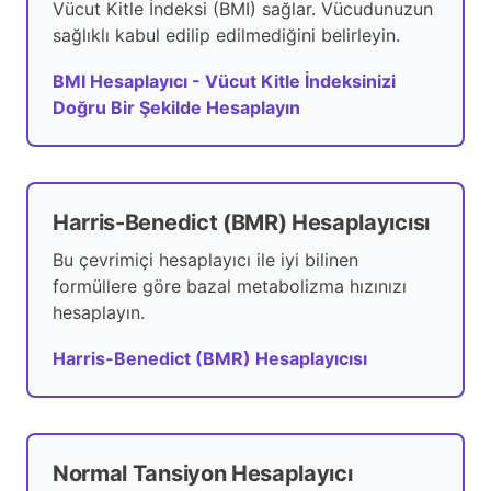
Vücut Kitle İndeksi (BMI) sağlar. Vücudunuzun
sağlıklı kabul edilip edilmediğini belirleyin.
BMI Hesaplayıcı - Vücut Kitle İndeksinizi
Doğru Bir Şekilde Hesaplayın
Harris-Benedict (BMR) Hesaplayıcısı
Bu çevrimiçi hesaplayıcı ile iyi bilinen
formüllere göre bazal metabolizma hızınızı
hesaplayın.
Harris-Benedict (BMR) Hesaplayıcısı
Normal Tansiyon Hesaplayıcı