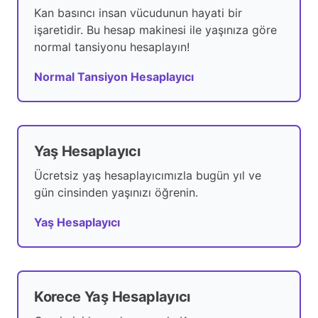
Kan basıncı insan vücudunun hayati bir
işaretidir. Bu hesap makinesi ile yaşınıza göre
normal tansiyonu hesaplayın!
Normal Tansiyon Hesaplayıcı
Yaş Hesaplayıcı
Ücretsiz yaş hesaplayıcımızla bugün yıl ve
gün cinsinden yaşınızı öğrenin.
Yaş Hesaplayıcı
Korece Yaş Hesaplayıcı