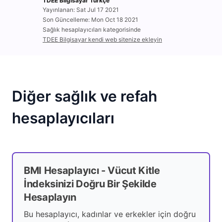
TDEE Bilgisayar Türkçe
Yayınlanan: Sat Jul 17 2021
Son Güncelleme: Mon Oct 18 2021
Sağlık hesaplayıcıları kategorisinde
TDEE Bilgisayar kendi web sitenize ekleyin
Diğer sağlık ve refah
hesaplayıcıları
BMI Hesaplayıcı - Vücut Kitle
İndeksinizi Doğru Bir Şekilde
Hesaplayın
Bu hesaplayıcı, kadınlar ve erkekler için doğru