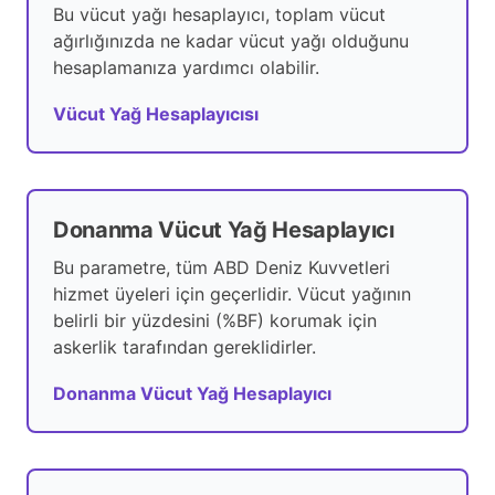
Bu vücut yağı hesaplayıcı, toplam vücut
ağırlığınızda ne kadar vücut yağı olduğunu
hesaplamanıza yardımcı olabilir.
Vücut Yağ Hesaplayıcısı
Donanma Vücut Yağ Hesaplayıcı
Bu parametre, tüm ABD Deniz Kuvvetleri
hizmet üyeleri için geçerlidir. Vücut yağının
belirli bir yüzdesini (%BF) korumak için
askerlik tarafından gereklidirler.
Donanma Vücut Yağ Hesaplayıcı