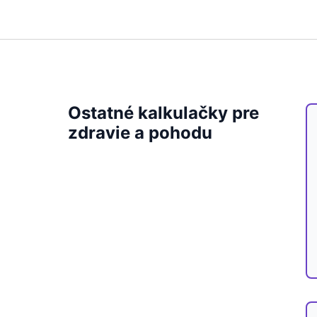
Ostatné kalkulačky pre
zdravie a pohodu