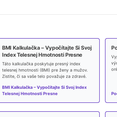
BMI Kalkulačka – Vypočítajte Si Svoj
Po
Index Telesnej Hmotnosti Presne
Vy
vý
Táto kalkulačka poskytuje presný index
on
telesnej hmotnosti (BMI) pre ženy a mužov.
Zistite, či sa vaše telo považuje za zdravé.
BMI Kalkulačka – Vypočítajte Si Svoj Index
Telesnej Hmotnosti Presne
Po