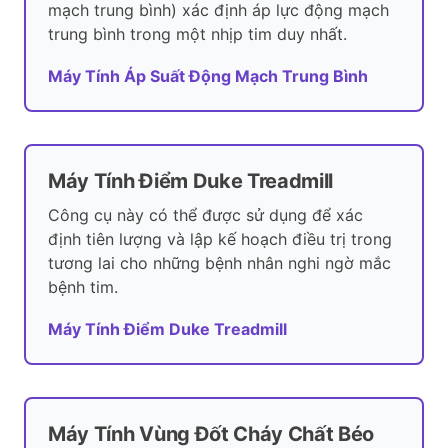
mạch trung bình) xác định áp lực động mạch
trung bình trong một nhịp tim duy nhất.
Máy Tính Áp Suất Động Mạch Trung Bình
Máy Tính Điểm Duke Treadmill
Công cụ này có thể được sử dụng để xác
định tiên lượng và lập kế hoạch điều trị trong
tương lai cho những bệnh nhân nghi ngờ mắc
bệnh tim.
Máy Tính Điểm Duke Treadmill
Máy Tính Vùng Đốt Cháy Chất Béo