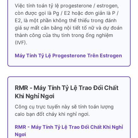
Việc tính toán tỷ lệ progesterone / estrogen,
còn được gọi là Pg / E2 hoặc đơn giản là P /
E2, là một phần không thể thiếu trong đánh
giá sự mất cân bằng nội tiết tố nữ và dự đoán
thành công của thụ tinh trong ống nghiệm
(IVF).
Máy Tính Tỷ Lệ Progesterone Trên Estrogen
RMR - Máy Tính Tỷ Lệ Trao Đổi Chất
Khi Nghỉ Ngơi
Công cụ trực tuyến này sẽ tính toán lượng
calo bạn đốt cháy khi nghỉ ngơi.
RMR - Máy Tính Tỷ Lệ Trao Đổi Chất Khi Nghỉ
Ngơi