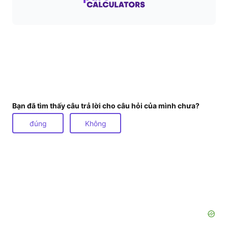
Bạn đã tìm thấy câu trả lời cho câu hỏi của mình chưa?
đúng
Không