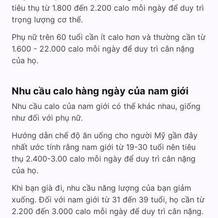
tiêu thụ từ 1.800 đến 2.200 calo mỗi ngày để duy trì
trọng lượng cơ thể.
Phụ nữ trên 60 tuổi cần ít calo hơn và thường cần từ
1.600 - 22.000 calo mỗi ngày để duy trì cân nặng
của họ.
Nhu cầu calo hàng ngày của nam giới
Nhu cầu calo của nam giới có thể khác nhau, giống
như đối với phụ nữ.
Hướng dẫn chế độ ăn uống cho người Mỹ gần đây
nhất ước tính rằng nam giới từ 19-30 tuổi nên tiêu
thụ 2.400-3.00 calo mỗi ngày để duy trì cân nặng
của họ.
Khi bạn già đi, nhu cầu năng lượng của bạn giảm
xuống. Đối với nam giới từ 31 đến 39 tuổi, họ cần từ
2.200 đến 3.000 calo mỗi ngày để duy trì cân nặng.