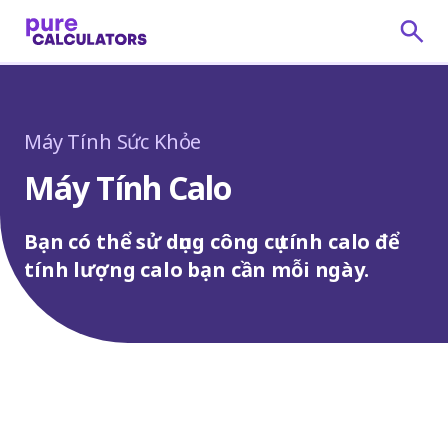
Máy Tính Sức Khỏe
Máy Tính Calo
Bạn có thể sử dụng công cụ tính calo để
tính lượng calo bạn cần mỗi ngày.