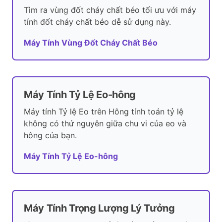
Tìm ra vùng đốt cháy chất béo tối ưu với máy
tính đốt cháy chất béo dễ sử dụng này.
Máy Tính Vùng Đốt Cháy Chất Béo
Máy Tính Tỷ Lệ Eo-hông
Máy tính Tỷ lệ Eo trên Hông tính toán tỷ lệ
không có thứ nguyên giữa chu vi của eo và
hông của bạn.
Máy Tính Tỷ Lệ Eo-hông
Máy Tính Trọng Lượng Lý Tưởng