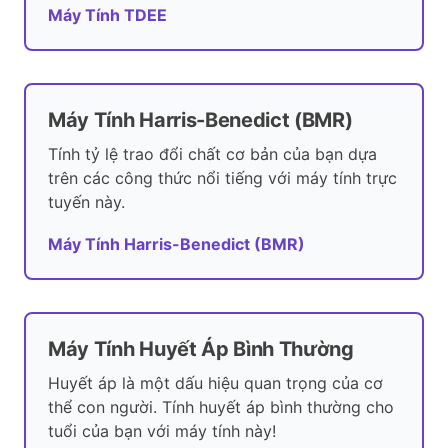
Máy Tính TDEE
Máy Tính Harris-Benedict (BMR)
Tính tỷ lệ trao đổi chất cơ bản của bạn dựa
trên các công thức nổi tiếng với máy tính trực
tuyến này.
Máy Tính Harris-Benedict (BMR)
Máy Tính Huyết Áp Bình Thường
Huyết áp là một dấu hiệu quan trọng của cơ
thể con người. Tính huyết áp bình thường cho
tuổi của bạn với máy tính này!