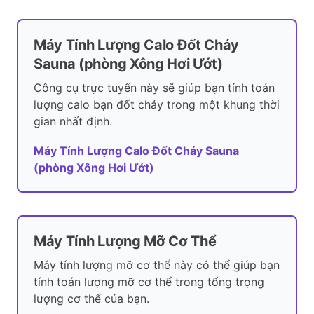
Máy Tính Lượng Calo Đốt Cháy
Sauna (phòng Xông Hơi Ướt)
Công cụ trực tuyến này sẽ giúp bạn tính toán
lượng calo bạn đốt cháy trong một khung thời
gian nhất định.
Máy Tính Lượng Calo Đốt Cháy Sauna
(phòng Xông Hơi Ướt)
Máy Tính Lượng Mỡ Cơ Thể
Máy tính lượng mỡ cơ thể này có thể giúp bạn
tính toán lượng mỡ cơ thể trong tổng trọng
lượng cơ thể của bạn.