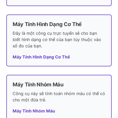
Máy Tính Hình Dạng Cơ Thể
Đây là một công cụ trực tuyến sẽ cho bạn
biết hình dạng cơ thể của bạn tùy thuộc vào
số đo của bạn.
Máy Tính Hình Dạng Cơ Thể
Máy Tính Nhóm Máu
Công cụ này sẽ tính toán nhóm máu có thể có
cho một đứa trẻ.
Máy Tính Nhóm Máu