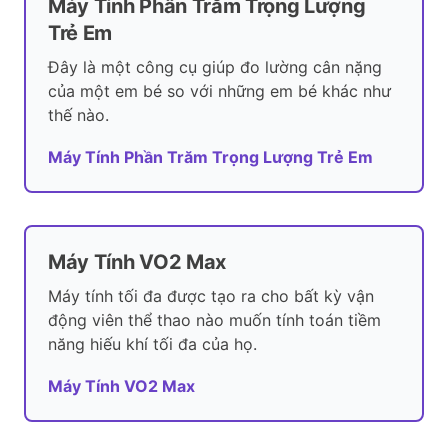
Máy Tính Phần Trăm Trọng Lượng
Trẻ Em
Đây là một công cụ giúp đo lường cân nặng
của một em bé so với những em bé khác như
thế nào.
Máy Tính Phần Trăm Trọng Lượng Trẻ Em
Máy Tính VO2 Max
Máy tính tối đa được tạo ra cho bất kỳ vận
động viên thể thao nào muốn tính toán tiềm
năng hiếu khí tối đa của họ.
Máy Tính VO2 Max