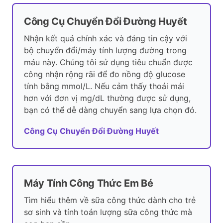
Công Cụ Chuyển Đổi Đường Huyết
Nhận kết quả chính xác và đáng tin cậy với
bộ chuyển đổi/máy tính lượng đường trong
máu này. Chúng tôi sử dụng tiêu chuẩn được
công nhận rộng rãi để đo nồng độ glucose
tính bằng mmol/L. Nếu cảm thấy thoải mái
hơn với đơn vị mg/dL thường được sử dụng,
bạn có thể dễ dàng chuyển sang lựa chọn đó.
Công Cụ Chuyển Đổi Đường Huyết
Máy Tính Công Thức Em Bé
Tìm hiểu thêm về sữa công thức dành cho trẻ
sơ sinh và tính toán lượng sữa công thức mà