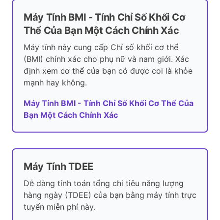
Máy Tính BMI - Tính Chỉ Số Khối Cơ
Thể Của Bạn Một Cách Chính Xác
Máy tính này cung cấp Chỉ số khối cơ thể
(BMI) chính xác cho phụ nữ và nam giới. Xác
định xem cơ thể của bạn có được coi là khỏe
mạnh hay không.
Máy Tính BMI - Tính Chỉ Số Khối Cơ Thể Của
Bạn Một Cách Chính Xác
Máy Tính TDEE
Dễ dàng tính toán tổng chi tiêu năng lượng
hàng ngày (TDEE) của bạn bằng máy tính trực
tuyến miễn phí này.