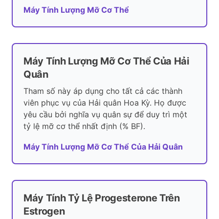
Máy Tính Lượng Mỡ Cơ Thể
Máy Tính Lượng Mỡ Cơ Thể Của Hải
Quân
Tham số này áp dụng cho tất cả các thành
viên phục vụ của Hải quân Hoa Kỳ. Họ được
yêu cầu bởi nghĩa vụ quân sự để duy trì một
tỷ lệ mỡ cơ thể nhất định (% BF).
Máy Tính Lượng Mỡ Cơ Thể Của Hải Quân
Máy Tính Tỷ Lệ Progesterone Trên
Estrogen