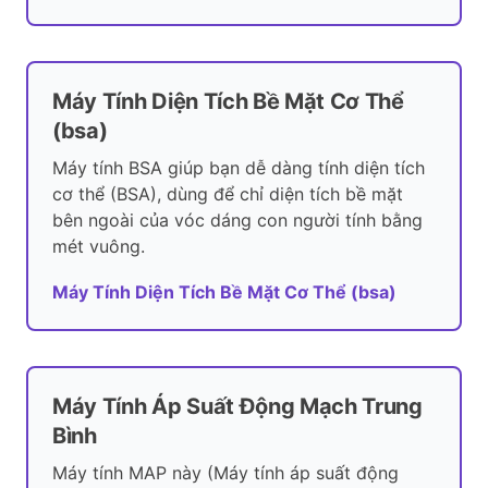
Máy Tính Diện Tích Bề Mặt Cơ Thể
(bsa)
Máy tính BSA giúp bạn dễ dàng tính diện tích
cơ thể (BSA), dùng để chỉ diện tích bề mặt
bên ngoài của vóc dáng con người tính bằng
mét vuông.
Máy Tính Diện Tích Bề Mặt Cơ Thể (bsa)
Máy Tính Áp Suất Động Mạch Trung
Bình
Máy tính MAP này (Máy tính áp suất động