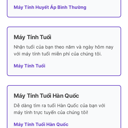
Máy Tính Huyết Áp Bình Thường
Máy Tính Tuổi
Nhận tuổi của bạn theo năm và ngày hôm nay
với máy tính tuổi miễn phí của chúng tôi.
Máy Tính Tuổi
Máy Tính Tuổi Hàn Quốc
Dễ dàng tìm ra tuổi Hàn Quốc của bạn với
máy tính trực tuyến của chúng tôi!
Máy Tính Tuổi Hàn Quốc