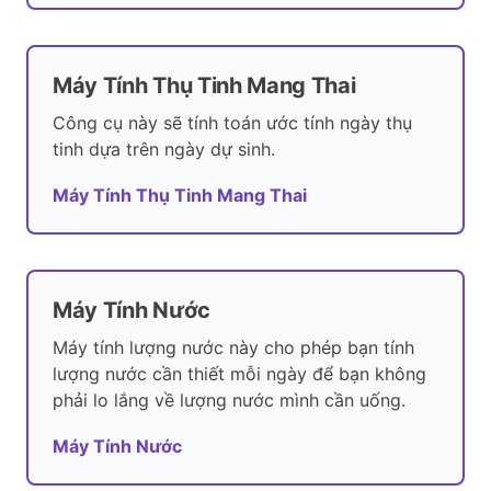
Máy Tính Thụ Tinh Mang Thai
Công cụ này sẽ tính toán ước tính ngày thụ
tinh dựa trên ngày dự sinh.
Máy Tính Thụ Tinh Mang Thai
Máy Tính Nước
Máy tính lượng nước này cho phép bạn tính
lượng nước cần thiết mỗi ngày để bạn không
phải lo lắng về lượng nước mình cần uống.
Máy Tính Nước