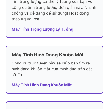
Tìm trọng lượng cơ thể lý tưởng của bạn với
công cụ tính trọng lượng đơn giản này. Nhanh
chóng và dễ dàng để sử dụng! Hoạt động
theo kg và lbs!
Máy Tính Trọng Lượng Lý Tưởng
Máy Tính Hình Dạng Khuôn Mặt
Công cụ trực tuyến này sẽ giúp bạn tìm ra
hình dạng khuôn mặt của mình dựa trên các
số đo.
Máy Tính Hình Dạng Khuôn Mặt