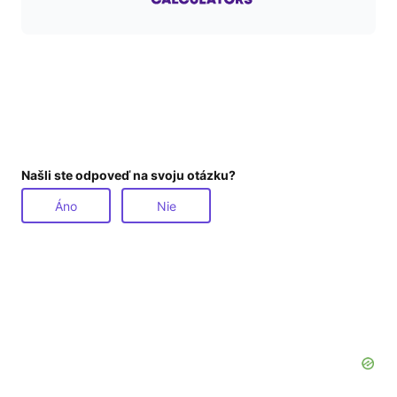
Našli ste odpoveď na svoju otázku?
Áno
Nie