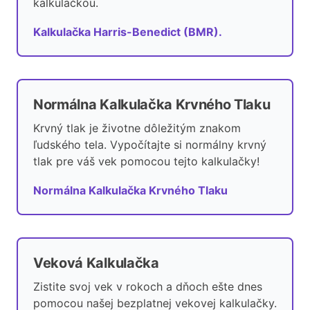
kalkulačkou.
Kalkulačka Harris-Benedict (BMR).
Normálna Kalkulačka Krvného Tlaku
Krvný tlak je životne dôležitým znakom
ľudského tela. Vypočítajte si normálny krvný
tlak pre váš vek pomocou tejto kalkulačky!
Normálna Kalkulačka Krvného Tlaku
Veková Kalkulačka
Zistite svoj vek v rokoch a dňoch ešte dnes
pomocou našej bezplatnej vekovej kalkulačky.