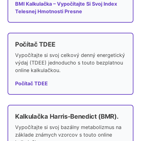
BMI Kalkulačka – Vypočítajte Si Svoj Index
Telesnej Hmotnosti Presne
Počítač TDEE
Vypočítajte si svoj celkový denný energetický
výdaj (TDEE) jednoducho s touto bezplatnou
online kalkulačkou.
Počítač TDEE
Kalkulačka Harris-Benedict (BMR).
Vypočítajte si svoj bazálny metabolizmus na
základe známych vzorcov s touto online