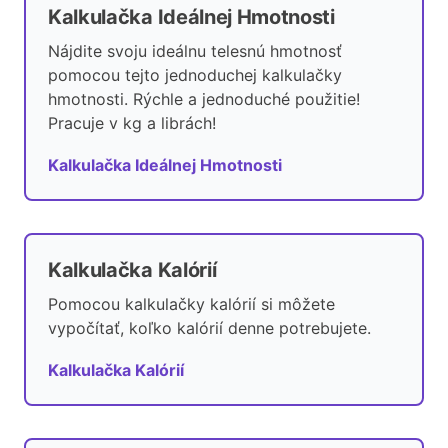
Kalkulačka Ideálnej Hmotnosti
Nájdite svoju ideálnu telesnú hmotnosť
pomocou tejto jednoduchej kalkulačky
hmotnosti. Rýchle a jednoduché použitie!
Pracuje v kg a librách!
Kalkulačka Ideálnej Hmotnosti
Kalkulačka Kalórií
Pomocou kalkulačky kalórií si môžete
vypočítať, koľko kalórií denne potrebujete.
Kalkulačka Kalórií