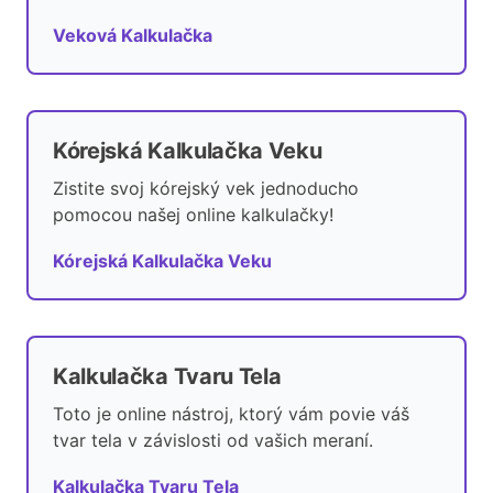
Veková Kalkulačka
Kórejská Kalkulačka Veku
Zistite svoj kórejský vek jednoducho
pomocou našej online kalkulačky!
Kórejská Kalkulačka Veku
Kalkulačka Tvaru Tela
Toto je online nástroj, ktorý vám povie váš
tvar tela v závislosti od vašich meraní.
Kalkulačka Tvaru Tela