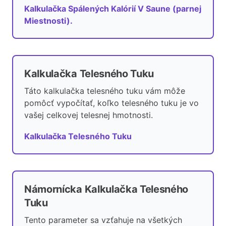
Kalkulačka Spálených Kalórií V Saune (parnej
Miestnosti).
Kalkulačka Telesného Tuku
Táto kalkulačka telesného tuku vám môže
pomôcť vypočítať, koľko telesného tuku je vo
vašej celkovej telesnej hmotnosti.
Kalkulačka Telesného Tuku
Námornícka Kalkulačka Telesného
Tuku
Tento parameter sa vzťahuje na všetkých