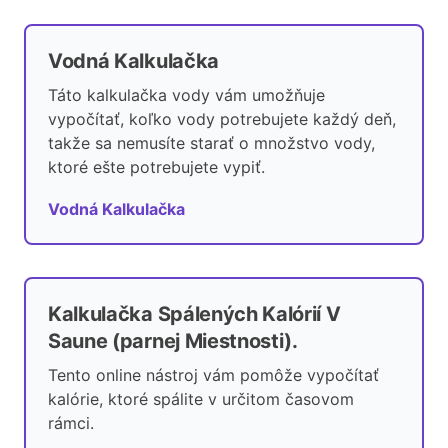
Vodná Kalkulačka
Táto kalkulačka vody vám umožňuje
vypočítať, koľko vody potrebujete každý deň,
takže sa nemusíte starať o množstvo vody,
ktoré ešte potrebujete vypiť.
Vodná Kalkulačka
Kalkulačka Spálených Kalórií V
Saune (parnej Miestnosti).
Tento online nástroj vám pomôže vypočítať
kalórie, ktoré spálite v určitom časovom
rámci.