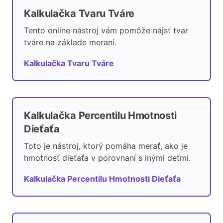
Kalkulačka Tvaru Tváre
Tento online nástroj vám pomôže nájsť tvar
tváre na základe meraní.
Kalkulačka Tvaru Tváre
Kalkulačka Percentilu Hmotnosti
Dieťaťa
Toto je nástroj, ktorý pomáha merať, ako je
hmotnosť dieťaťa v porovnaní s inými deťmi.
Kalkulačka Percentilu Hmotnosti Dieťaťa