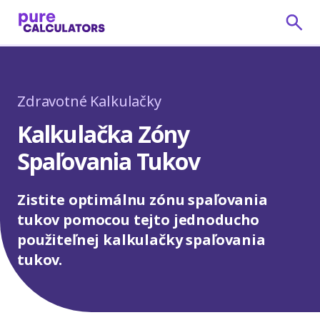
Zdravotné Kalkulačky
Kalkulačka Zóny
Spaľovania Tukov
Zistite optimálnu zónu spaľovania
tukov pomocou tejto jednoducho
použiteľnej kalkulačky spaľovania
tukov.