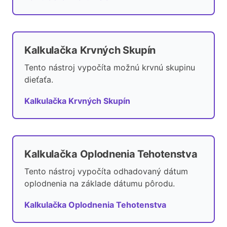
Kalkulačka Krvných Skupín
Tento nástroj vypočíta možnú krvnú skupinu
dieťaťa.
Kalkulačka Krvných Skupín
Kalkulačka Oplodnenia Tehotenstva
Tento nástroj vypočíta odhadovaný dátum
oplodnenia na základe dátumu pôrodu.
Kalkulačka Oplodnenia Tehotenstva