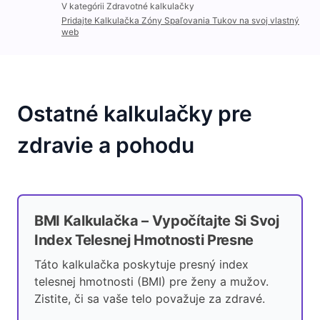
V kategórii Zdravotné kalkulačky
Pridajte Kalkulačka Zóny Spaľovania Tukov na svoj vlastný
web
Ostatné kalkulačky pre
zdravie a pohodu
BMI Kalkulačka – Vypočítajte Si Svoj
Index Telesnej Hmotnosti Presne
Táto kalkulačka poskytuje presný index
telesnej hmotnosti (BMI) pre ženy a mužov.
Zistite, či sa vaše telo považuje za zdravé.