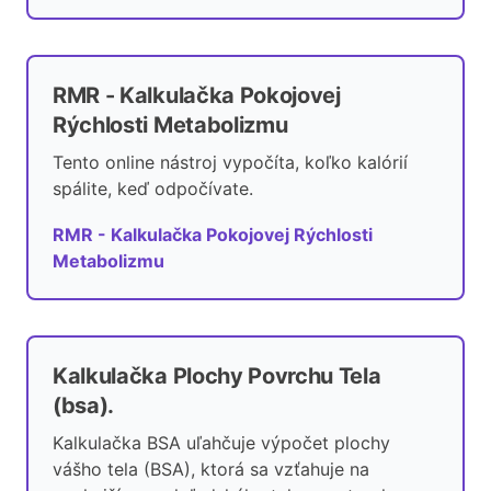
RMR - Kalkulačka Pokojovej
Rýchlosti Metabolizmu
Tento online nástroj vypočíta, koľko kalórií
spálite, keď odpočívate.
RMR - Kalkulačka Pokojovej Rýchlosti
Metabolizmu
Kalkulačka Plochy Povrchu Tela
(bsa).
Kalkulačka BSA uľahčuje výpočet plochy
vášho tela (BSA), ktorá sa vzťahuje na